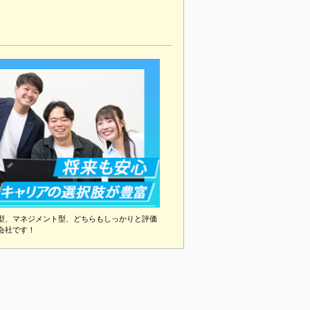
型、マネジメント型、どちらもしっかりと評価
会社です！