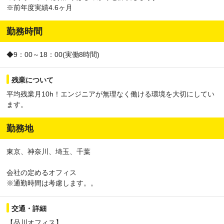
※前年度実績4.6ヶ月
勤務時間
◆9：00～18：00(実働8時間)
残業について
平均残業月10h！エンジニアが無理なく働ける環境を大切にしてい
ます。
勤務地
東京、神奈川、埼玉、千葉
会社の定めるオフィス
※通勤時間は考慮します。。
交通・詳細
【品川オフィス】