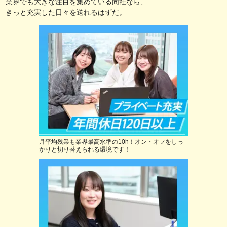
業界でも大きな注目を集めている同社なら、
きっと充実した日々を送れるはずだ。
月平均残業も業界最高水準の10h！オン・オフをしっ
かりと切り替えられる環境です！