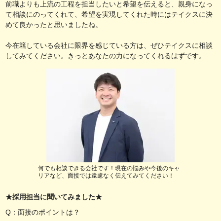
前職よりも上流の工程を担当したいと希望を伝えると、親身になっ
て相談にのってくれて、希望を実現してくれた時にはテイクスに決
めて良かったと思いましたね。
今在籍している会社に限界を感じている方は、ぜひテイクスに相談
してみてください。きっとあなたの力になってくれるはずです。
何でも相談できる会社です！現在の悩みや今後のキャ
リアなど、面接では遠慮なく伝えてみてください！
★採用担当に聞いてみました★
Q：面接のポイントは？