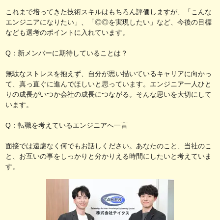
これまで培ってきた技術スキルはもちろん評価しますが、「こんな
エンジニアになりたい」、「◎◎を実現したい」など、今後の目標
なども選考のポイントに入れています。
Q：新メンバーに期待していることは？
無駄なストレスを抱えず、自分が思い描いているキャリアに向かっ
て、真っ直ぐに進んでほしいと思っています。エンジニア一人ひと
りの成長がいつか会社の成長につながる。そんな思いを大切にして
います。
Q：転職を考えているエンジニアへ一言
面接では遠慮なく何でもお話しください。あなたのこと、当社のこ
と、お互いの事をしっかりと分かりえる時間にしたいと考えていま
す。