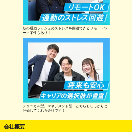
朝の通勤ラッシュのストレスを回避できるリモートワ
ーク案件もあり！
テクニカル型、マネジメント型、どちらもしっかりと
評価してくれる会社です！
会社概要