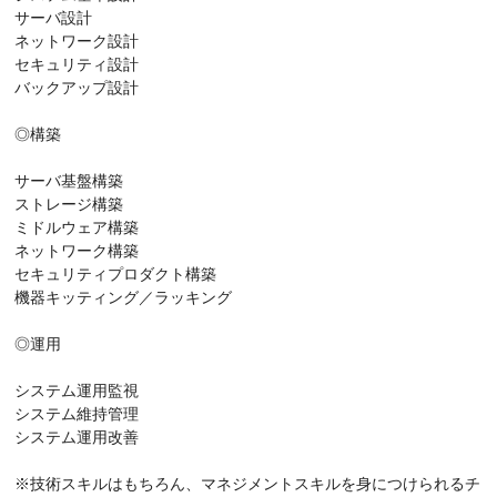
サーバ設計
ネットワーク設計
セキュリティ設計
バックアップ設計
◎構築
サーバ基盤構築
ストレージ構築
ミドルウェア構築
ネットワーク構築
セキュリティプロダクト構築
機器キッティング／ラッキング
◎運用
システム運用監視
システム維持管理
システム運用改善
※技術スキルはもちろん、マネジメントスキルを身につけられるチ