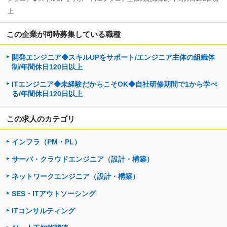
上
この企業が同時募集している職種
開発エンジニア◆スキルUPをサポート/エンジニア主体の組織体
制/年間休日120日以上
ITエンジニア◆未経験だからこそOK◆自社研修期間で1から学べ
る/年間休日120日以上
この求人のカテゴリ
インフラ（PM・PL）
サーバ・クラウドエンジニア（設計・構築）
ネットワークエンジニア（設計・構築）
SES・ITアウトソーシング
ITコンサルティング