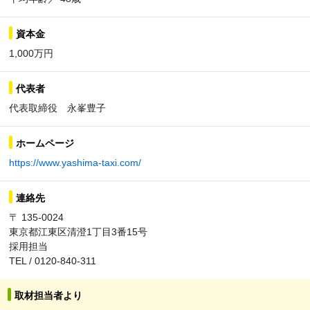
資本金
1,000万円
代表者
代表取締役 永峯豊子
ホームページ
https://www.yashima-taxi.com/
連絡先
〒 135-0024
東京都江東区清澄1丁目3番15号
採用担当
TEL / 0120-840-311
取材担当者より