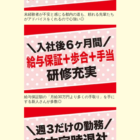
未経験者が不安と感じる都内の道も、頼れる先輩たち
がアドバイスをくれるので心強い◎
給与保証額の「月給30万円より多くの手取り」を手に
する新人さんが多数◎