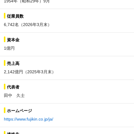
1954年（昭和29年）9月
従業員数
6,742名（2026年3月末）
資本金
1億円
売上高
2,142億円（2025年3月末）
代表者
田中 久士
ホームページ
https://www.fujikin.co.jp/ja/