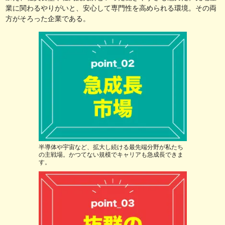
業に関わるやりがいと、安心して専門性を高められる環境。その両
方がそろった企業である。
半導体や宇宙など、拡大し続ける最先端分野が私たち
の主戦場。かつてない規模でキャリアも急成長できま
す。