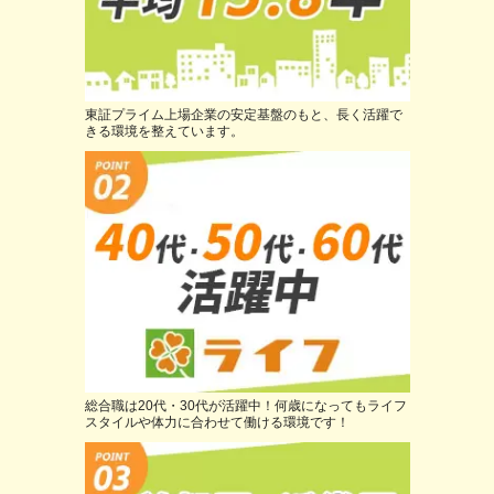
東証プライム上場企業の安定基盤のもと、長く活躍で
きる環境を整えています。
総合職は20代・30代が活躍中！何歳になってもライフ
スタイルや体力に合わせて働ける環境です！