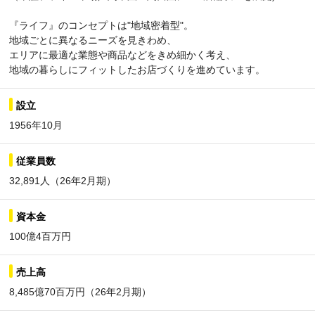
『ライフ』のコンセプトは"地域密着型"。
地域ごとに異なるニーズを見きわめ、
エリアに最適な業態や商品などをきめ細かく考え、
地域の暮らしにフィットしたお店づくりを進めています。
設立
1956年10月
従業員数
32,891人（26年2月期）
資本金
100億4百万円
売上高
8,485億70百万円（26年2月期）