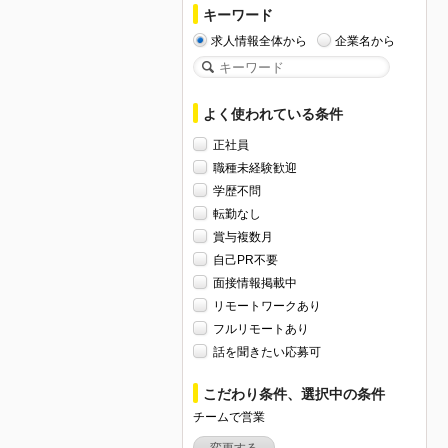
キーワード
求人情報全体から
企業名から
よく使われている条件
正社員
職種未経験歓迎
学歴不問
転勤なし
賞与複数月
自己PR不要
面接情報掲載中
リモートワークあり
フルリモートあり
話を聞きたい応募可
こだわり条件、選択中の条件
チームで営業