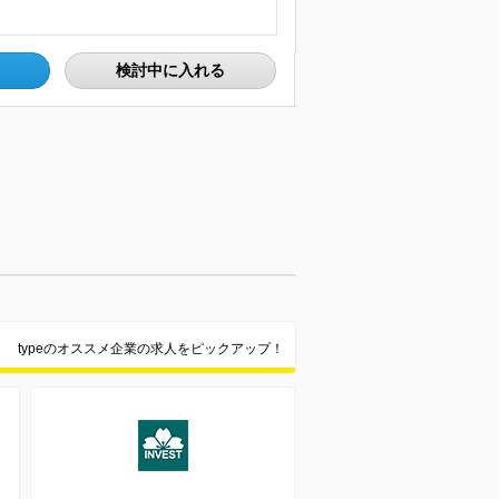
検討中に入れる
typeのオススメ企業の求人をピックアップ！