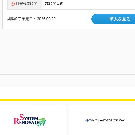
目安残業時間
20時間以内
求人を見る
掲載終了予定日：
2026.08.20