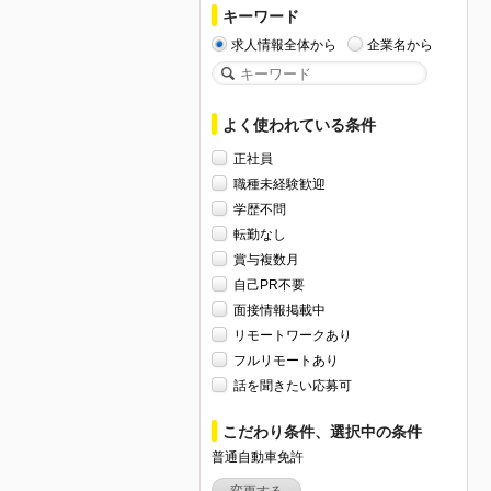
キーワード
求人情報全体から
企業名から
よく使われている条件
正社員
職種未経験歓迎
学歴不問
転勤なし
賞与複数月
自己PR不要
面接情報掲載中
リモートワークあり
フルリモートあり
話を聞きたい応募可
こだわり条件、選択中の条件
普通自動車免許