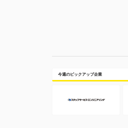
今週のピックアップ企業