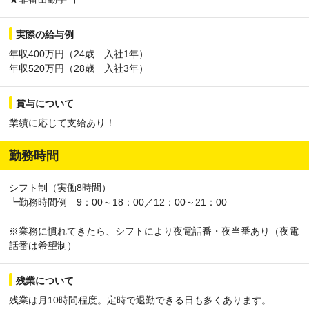
実際の給与例
年収400万円（24歳 入社1年）
年収520万円（28歳 入社3年）
賞与について
業績に応じて支給あり！
勤務時間
シフト制（実働8時間）
┗勤務時間例 9：00～18：00／12：00～21：00
※業務に慣れてきたら、シフトにより夜電話番・夜当番あり（夜電
話番は希望制）
残業について
残業は月10時間程度。定時で退勤できる日も多くあります。