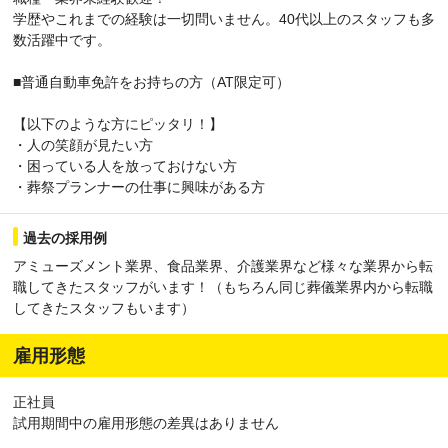
学歴やこれまでの経験は一切問いません。40代以上のスタッフも多
数活躍中です。
■普通自動車免許をお持ちの方（AT限定可）
【以下のような方にピッタリ！】
・人の笑顔が見たい方
・困っている人を放っておけない方
・葬祭プランナーの仕事に興味がある方
過去の採用例
アミューズメント業界、食品業界、介護業界など様々な業界から転
職してきたスタッフがいます！（もちろん同じ葬儀業界内から転職
してきたスタッフもいます）
雇用形態
正社員
試用期間中の雇用形態の差異はありません