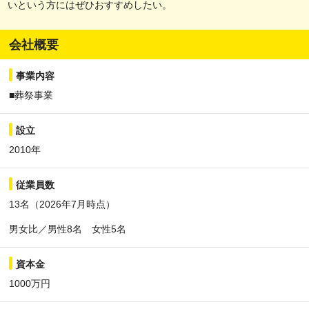
いという方にはぜひおすすめしたい。
会社概要
事業内容
■葬祭事業
設立
2010年
従業員数
13名（2026年7月時点）
男女比／男性8名 女性5名
資本金
1000万円