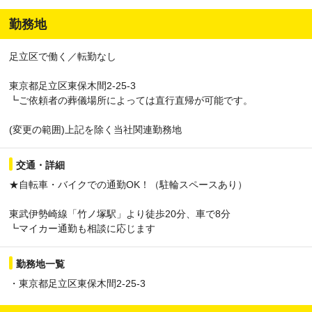
勤務地
足立区で働く／転勤なし
東京都足立区東保木間2-25-3
┗ご依頼者の葬儀場所によっては直行直帰が可能です。
(変更の範囲)上記を除く当社関連勤務地
交通・詳細
★自転車・バイクでの通勤OK！（駐輪スペースあり）
東武伊勢崎線「竹ノ塚駅」より徒歩20分、車で8分
┗マイカー通勤も相談に応じます
勤務地一覧
・東京都足立区東保木間2-25-3