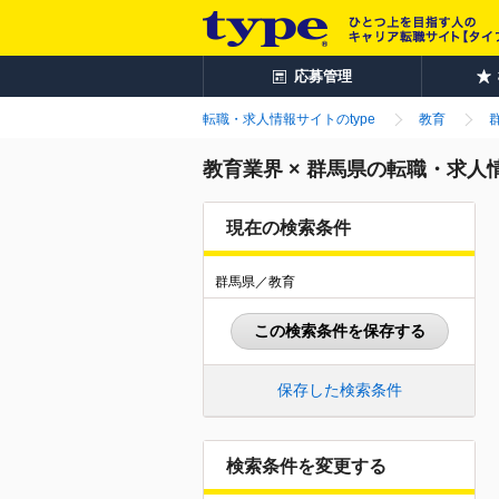
応募管理
転職・求人情報サイトのtype
教育
教育業界 × 群馬県の転職・求人
現在の検索条件
群馬県／教育
この検索条件を保存する
保存した検索条件
検索条件を変更する