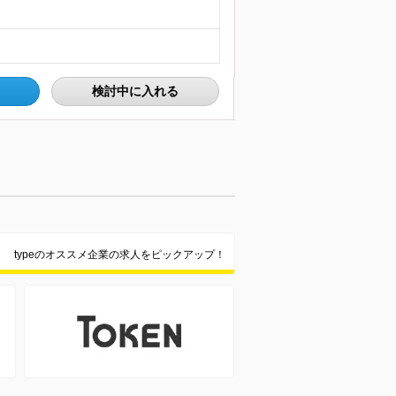
検討中に入れる
typeのオススメ企業の求人をピックアップ！