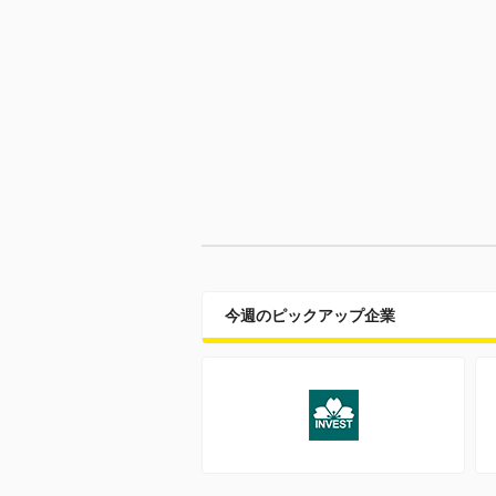
今週のピックアップ企業