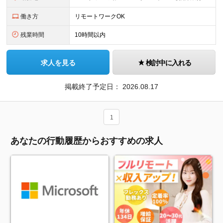
働き方
リモートワークOK
残業時間
10時間以内
求人を見る
検討中に入れる
掲載終了予定日：
2026.08.17
1
あなたの行動履歴からおすすめの求人