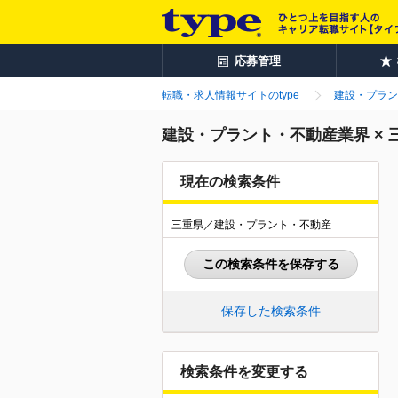
応募管理
転職・求人情報サイトのtype
建設・プラン
建設・プラント・不動産業界 ×
現在の検索条件
三重県／建設・プラント・不動産
この検索条件を保存する
保存した検索条件
検索条件を変更する