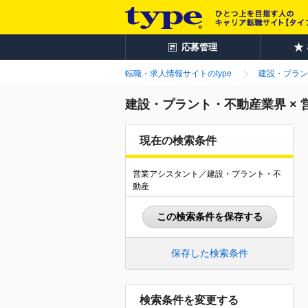
応募管理
転職・求人情報サイトのtype
建設・プラン
建設・プラント・不動産業界 ×
現在の検索条件
営業アシスタント／建設・プラント・不
動産
この検索条件を保存する
保存した検索条件
検索条件を変更する