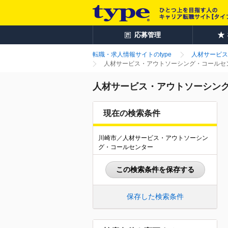
応募管理
転職・求人情報サイトのtype
人材サービス
人材サービス・アウトソーシング・コールセン
人材サービス・アウトソーシング
現在の検索条件
川崎市／人材サービス・アウトソーシン
グ・コールセンター
この検索条件を保存する
保存した検索条件