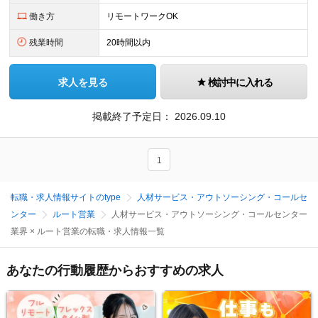
働き方
リモートワークOK
残業時間
20時間以内
求人を見る
検討中に入れる
掲載終了予定日：
2026.09.10
1
転職・求人情報サイトのtype
人材サービス・アウトソーシング・コールセ
ンター
ルート営業
人材サービス・アウトソーシング・コールセンター
業界 × ルート営業の転職・求人情報一覧
あなたの行動履歴からおすすめの求人