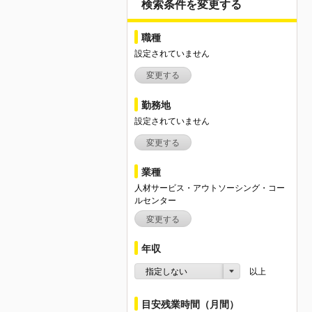
検索条件を変更する
職種
設定されていません
変更する
勤務地
設定されていません
変更する
業種
人材サービス・アウトソーシング・コー
ルセンター
変更する
年収
指定しない
以上
目安残業時間（月間）