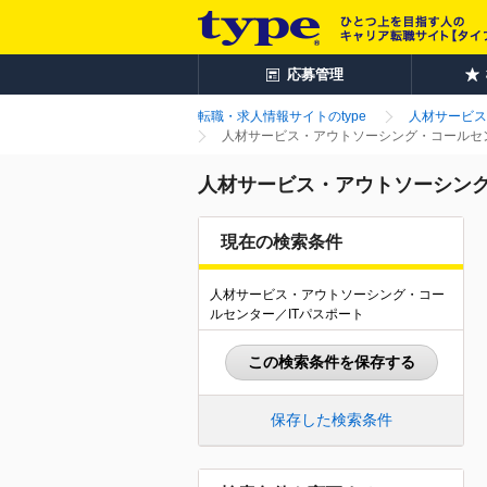
応募管理
転職・求人情報サイトのtype
人材サービス
人材サービス・アウトソーシング・コールセン
人材サービス・アウトソーシング
現在の検索条件
人材サービス・アウトソーシング・コー
ルセンター／ITパスポート
この検索条件を保存する
保存した検索条件