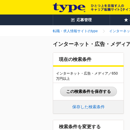
応募管理
転職・求人情報サイトのtype
インターネッ
インターネット・広告・メディア業
現在の検索条件
インターネット・広告・メディア／650
万円以上
この検索条件を保存する
保存した検索条件
検索条件を変更する