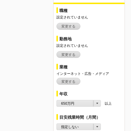
職種
設定されていません
変更する
勤務地
設定されていません
変更する
業種
インターネット・広告・メディア
変更する
年収
650万円
以上
目安残業時間（月間）
指定しない