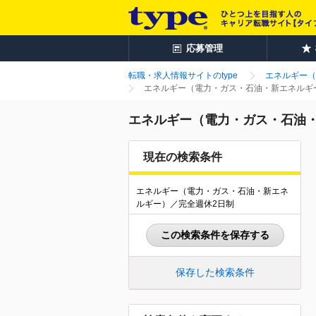
応募管理
転職・求人情報サイトのtype
エネルギー（
エネルギー（電力・ガス・石油・新エネルギー
エネルギー（電力・ガス・石油・
現在の検索条件
エネルギー（電力・ガス・石油・新エネ
ルギー）／完全週休2日制
この検索条件を保存する
保存した検索条件