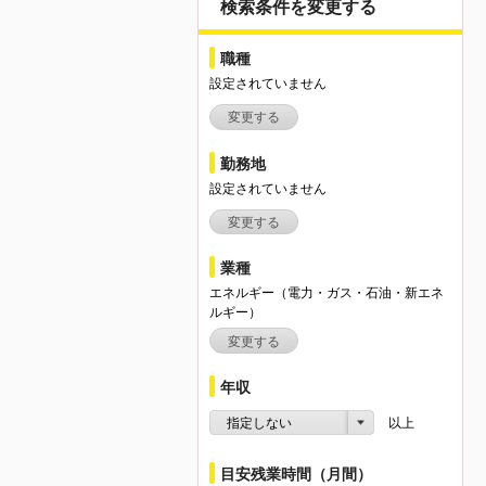
検索条件を変更する
職種
設定されていません
変更する
勤務地
設定されていません
変更する
業種
エネルギー（電力・ガス・石油・新エネ
ルギー）
変更する
年収
指定しない
以上
目安残業時間（月間）