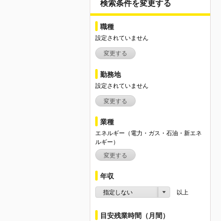
検索条件を変更する
職種
設定されていません
変更する
勤務地
設定されていません
変更する
業種
エネルギー（電力・ガス・石油・新エネ
ルギー）
変更する
年収
指定しない
以上
目安残業時間（月間）