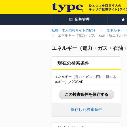
応募管理
転職・求人情報サイトのtype
エネルギー（
エネルギー（電力・ガス・石油・新エネルギー
エネルギー（電力・ガス・石油・新
現在の検索条件
エネルギー（電力・ガス・石油・新エネ
ルギー）／2DCAD
この検索条件を保存する
保存した検索条件