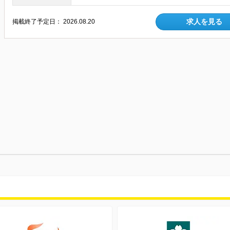
求人を見る
掲載終了予定日：
2026.08.20