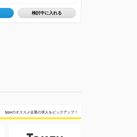
検討中に入れる
typeのオススメ企業の求人をピックアップ！