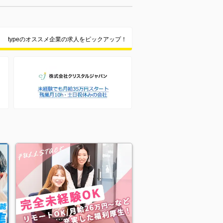
typeのオススメ企業の求人をピックアップ！