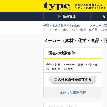
応募管理
転職・求人情報サイトのtype
メーカー（素
メーカー（素材・化学・食品・化粧品・その他
メーカー（素材・化学・食品・化
現在の検索条件
会計・財務／メーカー（素材・化学・食
品・化粧品・その他）
この検索条件を保存する
保存した検索条件