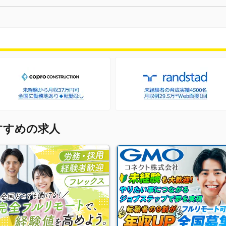
すすめの求人