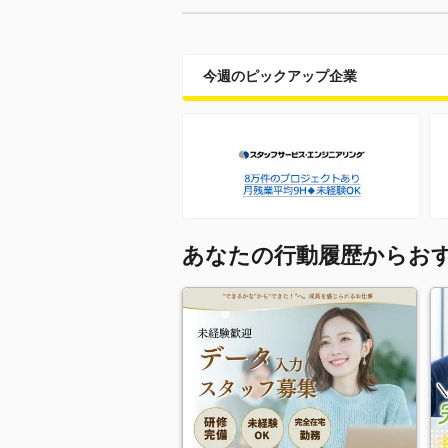
今週のピックアップ企業
あなたの行動履歴からお