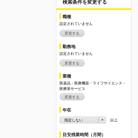
検索条件を変更する
職種
設定されていません
変更する
勤務地
設定されていません
変更する
業種
医薬品・医療機器・ライフサイエンス・
医療系サービス
変更する
年収
指定しない
以上
目安残業時間（月間）