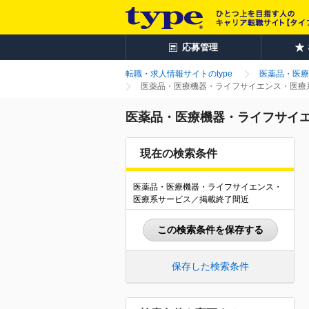
応募管理
転職・求人情報サイトのtype
医薬品・医療
医薬品・医療機器・ライフサイエンス・医療系
医薬品・医療機器・ライフサイエ
現在の検索条件
医薬品・医療機器・ライフサイエンス・
医療系サービス／掲載終了間近
この検索条件を保存する
保存した検索条件