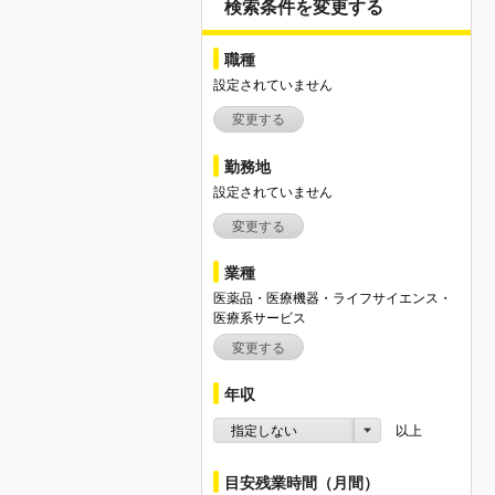
検索条件を変更する
職種
設定されていません
変更する
勤務地
設定されていません
変更する
業種
医薬品・医療機器・ライフサイエンス・
医療系サービス
変更する
年収
指定しない
以上
目安残業時間（月間）