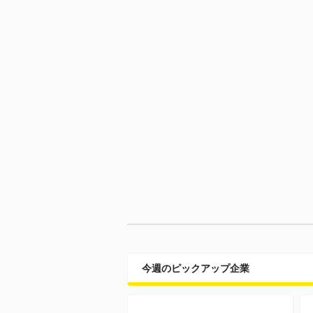
今週のピックアップ企業