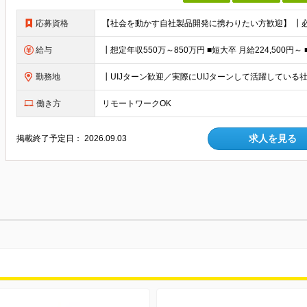
応募資格
給与
勤務地
働き方
リモートワークOK
求人を見る
掲載終了予定日：
2026.09.03