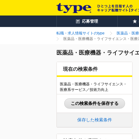
応募管理
転職・求人情報サイトのtype
医薬品・医療
医薬品・医療機器・ライフサイエンス・医療系
医薬品・医療機器・ライフサイエ
現在の検索条件
医薬品・医療機器・ライフサイエンス・
医療系サービス／技術力向上
この検索条件を保存する
保存した検索条件