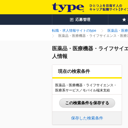
応募管理
転職・求人情報サイトのtype
医薬品・医療
医薬品・医療機器・ライフサイエンス・医療系
医薬品・医療機器・ライフサイエ
人情報
現在の検索条件
医薬品・医療機器・ライフサイエンス・
医療系サービス／モバイル端末支給
この検索条件を保存する
保存した検索条件