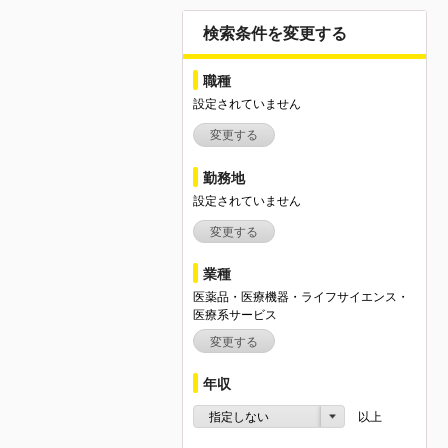
検索条件を変更する
職種
設定されていません
変更する
勤務地
設定されていません
変更する
業種
医薬品・医療機器・ライフサイエンス・
医療系サービス
変更する
年収
指定しない
以上