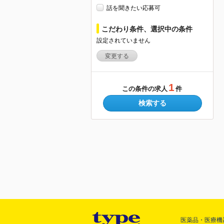
話を聞きたい応募可
こだわり条件、選択中の条件
設定されていません
変更する
1
この条件の求人
件
検索する
医薬品・医療機