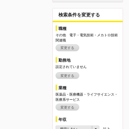
検索条件を変更する
職種
その他 電子・電気技術・メカトロ技術
関連職
変更する
勤務地
設定されていません
変更する
業種
医薬品・医療機器・ライフサイエンス・
医療系サービス
変更する
年収
指定しない
以上