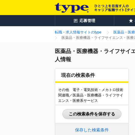
応募管理
転職・求人情報サイトのtype
医薬品・医療
医薬品・医療機器・ライフサイエンス・医療
医薬品・医療機器・ライフサイエ
人情報
現在の検索条件
その他 電子・電気技術・メカトロ技術
関連職／医薬品・医療機器・ライフサイ
エンス・医療系サービス
この検索条件を保存する
保存した検索条件