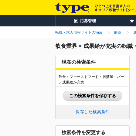
応募管理
転職・求人情報サイトのtype
飲食
飲食業界 × 成果給が充実の転職
現在の検索条件
飲食・ファーストフード・居酒屋・バー
／成果給が充実
この検索条件を保存する
保存した検索条件
検索条件を変更する