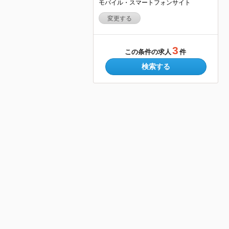
モバイル・スマートフォンサイト
変更する
3
この条件の求人
件
検索する