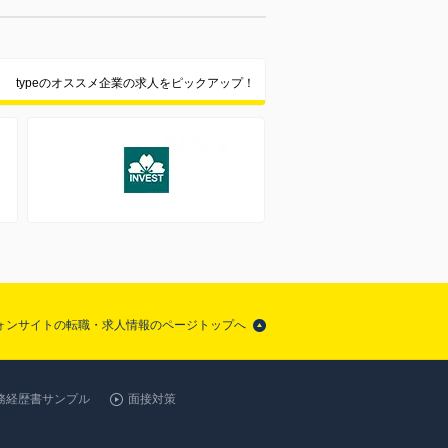
typeのオススメ企業の求人をピックアップ！
フォンサイトの転職・求人情報のページトップへ
務経歴書サンプル
面接対策