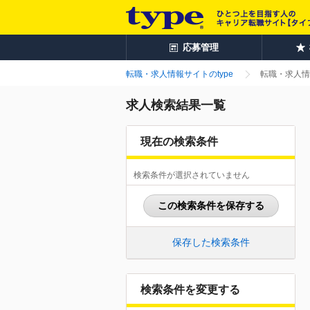
応募管理
転職・求人情報サイトのtype
転職・求人情
求人検索結果一覧
現在の検索条件
検索条件が選択されていません
この検索条件を保存する
保存した検索条件
検索条件を変更する