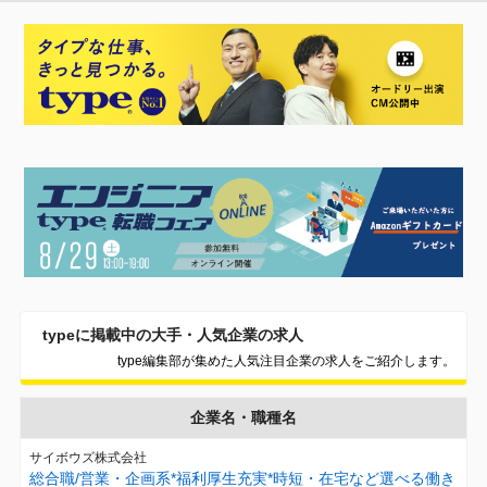
typeに掲載中の大手・人気企業の求人
type編集部が集めた人気注目企業の求人をご紹介します。
企業名・職種名
サイボウズ株式会社
総合職/営業・企画系*福利厚生充実*時短・在宅など選べる働き