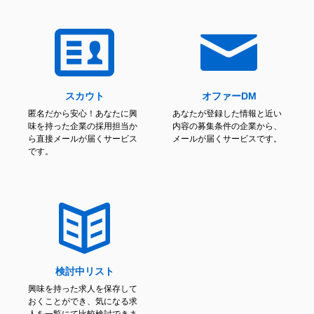
スカウト
オファーDM
匿名だから安心！あなたに興
あなたが登録した情報と近い
味を持った企業の採用担当か
内容の募集条件の企業から、
ら直接メールが届くサービス
メールが届くサービスです。
です。
検討中リスト
興味を持った求人を保存して
おくことができ、気になる求