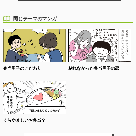
同じテーマのマンガ
弁当男子のこだわり
粘れなかった弁当男子の恋
うらやましいお弁当？