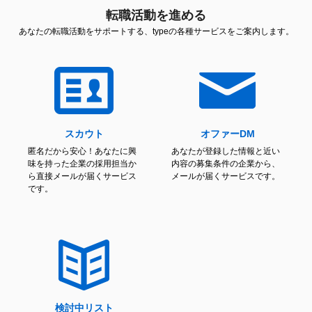
転職活動を進める
あなたの転職活動をサポートする、typeの各種サービスをご案内します。
スカウト
オファーDM
匿名だから安心！あなたに興
あなたが登録した情報と近い
味を持った企業の採用担当か
内容の募集条件の企業から、
ら直接メールが届くサービス
メールが届くサービスです。
です。
検討中リスト