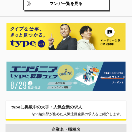
マンガ一覧を見る
typeに掲載中の大手・人気企業の求人
type編集部が集めた人気注目企業の求人をご紹介します。
企業名・職種名