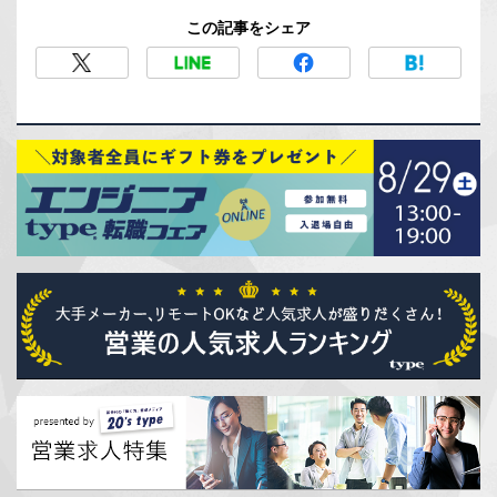
この記事をシェア