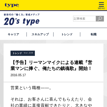
MENU
キャリア
スキルアップ
トレンド
転職
トレンド
Vol.239
【予告】リーマンマイクによる連載『営
業マンに捧ぐ、俺たちの鎮魂歌』開始！
2016.05.17
営業という職種――。
それは、お客さんに喜んでもらえたり、会
社の業績に直接貢献できたりと、大きなや