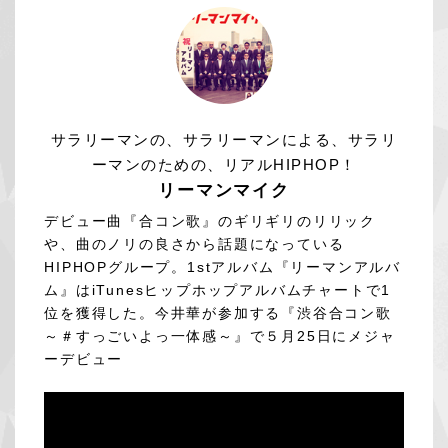
サラリーマンの、サラリーマンによる、サラリ
ーマンのための、リアルHIPHOP！
リーマンマイク
デビュー曲『合コン歌』のギリギリのリリック
や、曲のノリの良さから話題になっている
HIPHOPグループ。1stアルバム『リーマンアルバ
ム』はiTunesヒップホップアルバムチャートで1
位を獲得した。今井華が参加する『渋谷合コン歌
～＃すっごいよっ一体感～』で５月25日にメジャ
ーデビュー