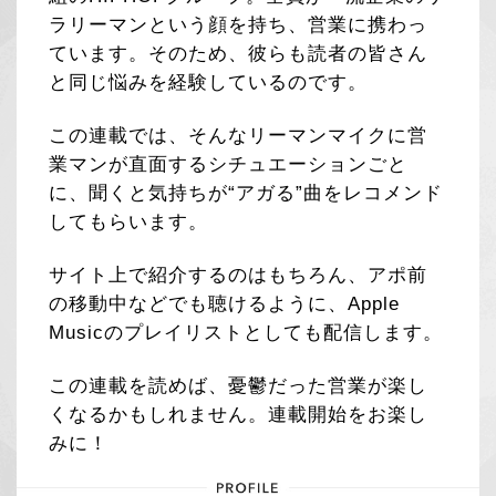
ラリーマンという顔を持ち、営業に携わっ
ています。そのため、彼らも読者の皆さん
と同じ悩みを経験しているのです。
この連載では、そんなリーマンマイクに営
業マンが直面するシチュエーションごと
に、聞くと気持ちが“アガる”曲をレコメンド
してもらいます。
サイト上で紹介するのはもちろん、アポ前
の移動中などでも聴けるように、Apple
Musicのプレイリストとしても配信します。
この連載を読めば、憂鬱だった営業が楽し
くなるかもしれません。連載開始をお楽し
みに！