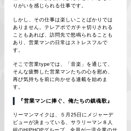
りがいを感じられる仕事です。
しかし、その仕事は楽しいことばかりでは
ありません。テレアポでガチャ切りされる
こともあれば、訪問先で怒鳴られることも
あり、営業マンの日常はストレスフルで
す。
そこで営業typeでは、「音楽」を通じて、
そんな疲弊した営業マンたちの心を慰め、
再び気持ちを前に向かせる連載を始めま
す。
『営業マンに捧ぐ、俺たちの鎮魂歌』
リーマンマイクは、５月25日にメジャーデ
ビューが決まっている、サラリーマン８人
組のHIPHOPグループ。全員が一流企業のサ