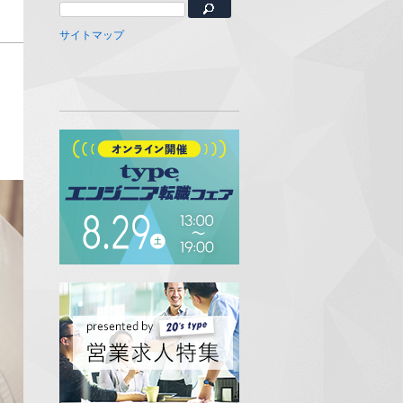
サイトマップ