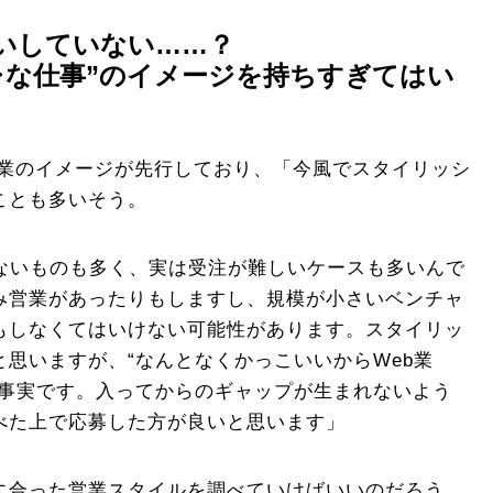
いしていない……？
レな仕事”のイメージを持ちすぎてはい
う企業のイメージが先行しており、「今風でスタイリッシ
ことも多いそう。
えないものも多く、実は受注が難しいケースも多いんで
み営業があったりもしますし、規模が小さいベンチャ
もしなくてはいけない可能性があります。スタイリッ
思いますが、“なんとなくかっこいいからWeb業
も事実です。入ってからのギャップが生まれないよう
べた上で応募した方が良いと思います」
に合った営業スタイルを調べていけばいいのだろう