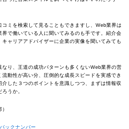
口コミを検索して見ることもできますし、Web業界は
業界で働いている人に聞いてみるのも手です。紹介会
、キャリアアドバイザーに企業の実像を聞いてみても
異なり、王道の成功パターンも多くないWeb業界の営
く流動性が高い分、圧倒的な成長スピードを実感でき
紹介した３つのポイントを意識しつつ、まずは情報収
だろうか。
部）
載バックナンバー