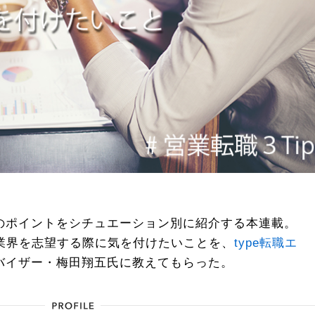
のポイントをシチュエーション別に紹介する本連載。
b業界を志望する際に気を付けたいことを、
type転職エ
バイザー・梅田翔五氏に教えてもらった。