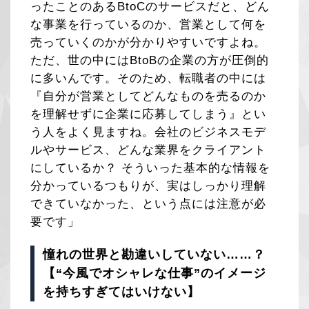
ったことのあるBtoCのサービスだと、どん
な事業を行っているのか、営業として何を
売っていくのかが分かりやすいですよね。
ただ、世の中にはBtoBの企業の方が圧倒的
に多いんです。そのため、転職者の中には
『自分が営業としてどんなものを売るのか
を理解せずに企業に応募してしまう』とい
う人をよく見ますね。会社のビジネスモデ
ルやサービス、どんな業界をクライアント
にしているか？ そういった基本的な情報を
分かっているつもりが、実はしっかり理解
できていなかった、という点には注意が必
要です」
憧れの世界と勘違いしていない……？
【“今風でオシャレな仕事”のイメージ
を持ちすぎてはいけない】