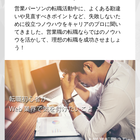
営業パーソンの転職活動中に、よくある勘違
いや見直すべきポイントなど、失敗しないた
めに役立つノウハウをキャリアのプロに聞い
てきました。営業職の転職ならではのノウハ
ウを活かして、理想の転職を成功させましょ
う！