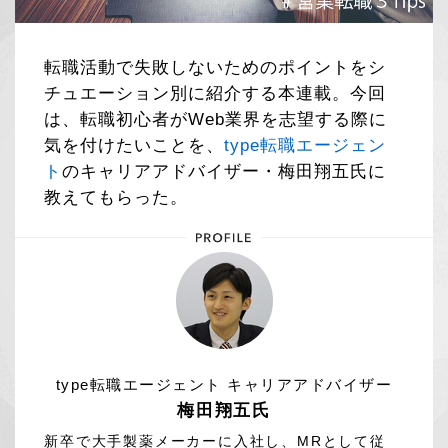
転職活動で失敗しないためのポイントをシ
チュエーション別に紹介する本連載。今回
は、転職初心者がWeb業界を志望する際に
気を付けたいことを、
type転職エージェン
ト
のキャリアアドバイザー・梅田翔五氏に
教えてもらった。
type転職エージェント キャリアアドバイザー
梅田翔五氏
新卒で大手製薬メーカーに入社し、MRとして従