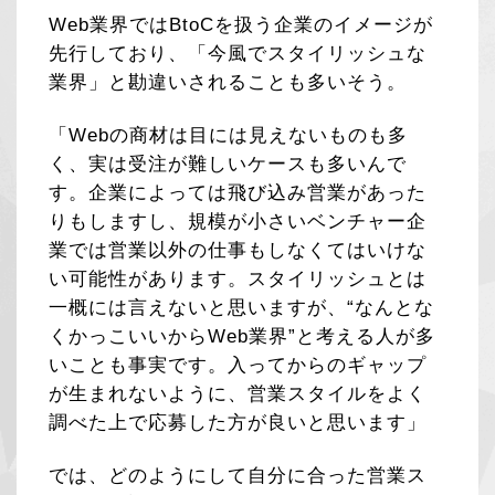
Web業界ではBtoCを扱う企業のイメージが
先行しており、「今風でスタイリッシュな
業界」と勘違いされることも多いそう。
「Webの商材は目には見えないものも多
く、実は受注が難しいケースも多いんで
す。企業によっては飛び込み営業があった
りもしますし、規模が小さいベンチャー企
業では営業以外の仕事もしなくてはいけな
い可能性があります。スタイリッシュとは
一概には言えないと思いますが、“なんとな
くかっこいいからWeb業界”と考える人が多
いことも事実です。入ってからのギャップ
が生まれないように、営業スタイルをよく
調べた上で応募した方が良いと思います」
では、どのようにして自分に合った営業ス