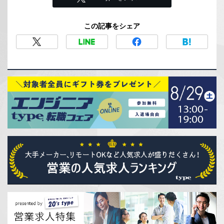
この記事をシェア