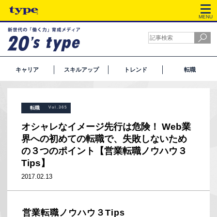
MENU
キャリア
スキルアップ
トレンド
転職
転職
Vol.365
オシャレなイメージ先行は危険！ Web業
界への初めての転職で、失敗しないため
の３つのポイント【営業転職ノウハウ３
Tips】
2017.02.13
営業転職ノウハウ３Tips