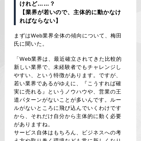
けれど……？
【業界が若いので、主体的に動かなけ
ればならない】
まずはWeb業界全体の傾向について、梅田
氏に聞いた。
「Web業界は、最近確立されてきた比較的
新しい業界で、未経験者でもチャレンジし
やすい、という特徴があります。ですが、
若い業界であるがゆえに、『こうすれば確
実に売れる』というノウハウや、営業の王
道パターンがないことが多いんです。ルー
ルがないところに飛び込んでいくわけです
から、それだけ自分から主体的に動く必要
がありますね。
サービス自体はもちろん、ビジネスへの考
え方や取り巻く環境なども常に新しくなり