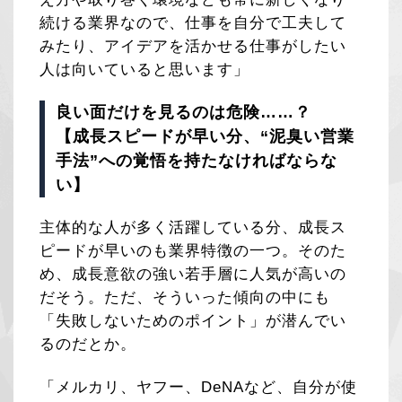
続ける業界なので、仕事を自分で工夫して
みたり、アイデアを活かせる仕事がしたい
人は向いていると思います」
良い面だけを見るのは危険……？
【成長スピードが早い分、“泥臭い営業
手法”への覚悟を持たなければならな
い】
主体的な人が多く活躍している分、成長ス
ピードが早いのも業界特徴の一つ。そのた
め、成長意欲の強い若手層に人気が高いの
だそう。ただ、そういった傾向の中にも
「失敗しないためのポイント」が潜んでい
るのだとか。
「メルカリ、ヤフー、DeNAなど、自分が使