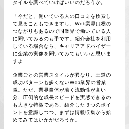
タイルを調べていけばいいのだろうか。
「今だと、働いている人の口コミを検索し
て見ることもできますし、Web業界は横の
つながりもあるので同業界で働いている人
に聞いてみるのも手です。紹介会社を利用
している場合なら、キャリアアドバイザー
に企業の実像を聞いてみてもいいと思いま
すよ」
企業ごとの営業スタイルが異なり、王道の
成功パターンも多くないWeb業界の営業
職。ただ、業界自体が若く流動性が高い
分、圧倒的な成長スピードを実感できるの
も大きな特徴である。紹介した３つのポイ
ントを意識しつつ、まずは情報収集から始
めてみてはいかがだろうか。