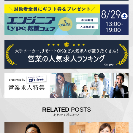
RELATED
POSTS
あわせて読みたい