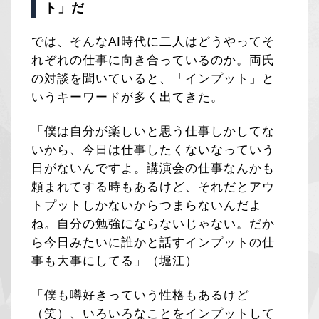
ト」だ
では、そんなAI時代に二人はどうやってそ
れぞれの仕事に向き合っているのか。両氏
の対談を聞いていると、「インプット」と
いうキーワードが多く出てきた。
「僕は自分が楽しいと思う仕事しかしてな
いから、今日は仕事したくないなっていう
日がないんですよ。講演会の仕事なんかも
頼まれてする時もあるけど、それだとアウ
トプットしかないからつまらないんだよ
ね。自分の勉強にならないじゃない。だか
ら今日みたいに誰かと話すインプットの仕
事も大事にしてる」（堀江）
「僕も噂好きっていう性格もあるけど
（笑）、いろいろなことをインプットして