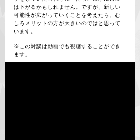
は下がるかもしれません。ですが、新しい
可能性が広がっていくことを考えたら、む
しろメリットの方が大きいのではと思って
います。
※この対談は動画でも視聴することができ
ます。