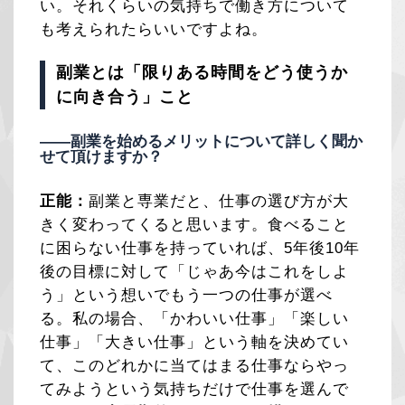
い。それくらいの気持ちで働き方について
も考えられたらいいですよね。
副業とは「限りある時間をどう使うか
に向き合う」こと
——副業を始めるメリットについて詳しく聞か
せて頂けますか？
正能：
副業と専業だと、仕事の選び方が大
きく変わってくると思います。食べること
に困らない仕事を持っていれば、5年後10年
後の目標に対して「じゃあ今はこれをしよ
う」という想いでもう一つの仕事が選べ
る。私の場合、「かわいい仕事」「楽しい
仕事」「大きい仕事」という軸を決めてい
て、このどれかに当てはまる仕事ならやっ
てみようという気持ちだけで仕事を選んで