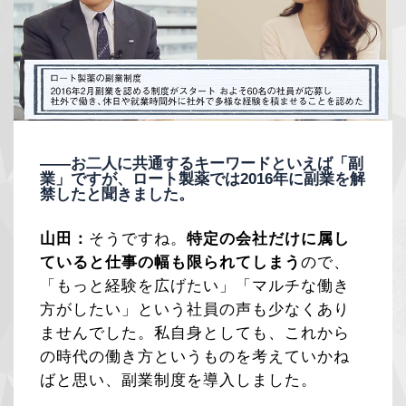
——お二人に共通するキーワードといえば「副
業」ですが、ロート製薬では2016年に副業を解
禁したと聞きました。
山田：
そうですね。
特定の会社だけに属し
ていると仕事の幅も限られてしまう
ので、
「もっと経験を広げたい」「マルチな働き
方がしたい」という社員の声も少なくあり
ませんでした。私自身としても、これから
の時代の働き方というものを考えていかね
ばと思い、副業制度を導入しました。