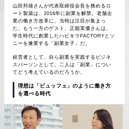
山田邦雄さんが代表取締役会長を務めるロ
ート製薬は、2016年に副業を解禁。老舗企
業の働き方改革に、当時は注目が集まっ
た。もう一方のゲスト、正能茉優さんは、
学生時代に創業したハピキラFACTORYとソ
ニーを兼業する「副業女子」だ。
経営者として、自ら副業を実践するビジネ
スパーソンとして。二人は「副業」につい
てどう考えているのだろうか。
理想は「ビュッフェ」のように働き方
を選べる時代