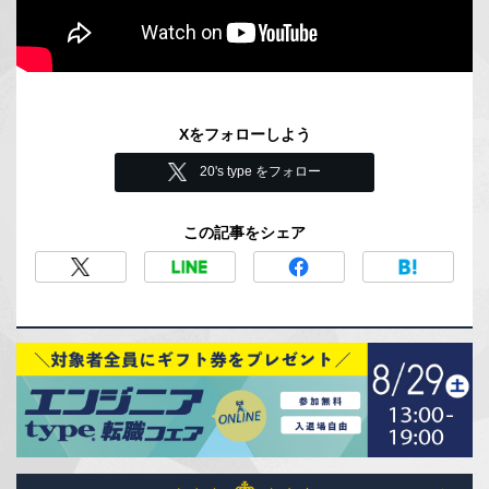
Xをフォローしよう
20's type をフォロー
この記事をシェア