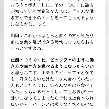
なろうと考えました。その「〇〇」に誰も
が知っている大企業が入れば、「そんな働
き方ができるの？」と思ってもらえるよう
になるかな、って。
山田：
これからはもっと多くの方が当たり
前に副業を選択できる時代になったらおも
しろいですよね。
正能：
そうですね、
ビュッフェのように働
き方や生き方を選べるようになったらいい
と思うんです。ホテルのビュッフェとかで
も、好きなものだけたくさん食べていたい
人もいるだろうし、いろんなものを食べて
みたい人もいるだろうし。でもお腹がいっ
ぱいになってしまったらそれ以上食べられ
ないから、バランスは考えなくちゃいけな