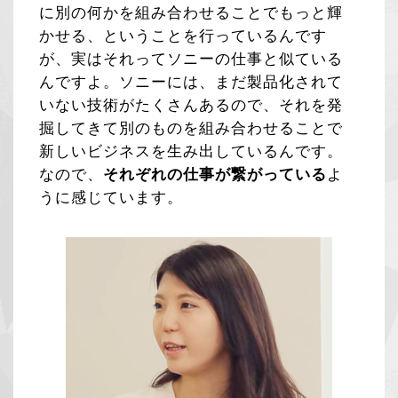
に別の何かを組み合わせることでもっと輝
かせる、ということを行っているんです
が、実はそれってソニーの仕事と似ている
んですよ。ソニーには、まだ製品化されて
いない技術がたくさんあるので、それを発
掘してきて別のものを組み合わせることで
新しいビジネスを生み出しているんです。
なので、
それぞれの仕事が繋がっている
よ
うに感じています。