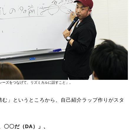
レーズをつなげて、リズミカルに話すこと」。
踏む」というところから、自己紹介ラップ作りがスタ
、〇〇だ（DA）」、