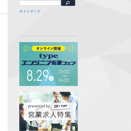
サイトマップ