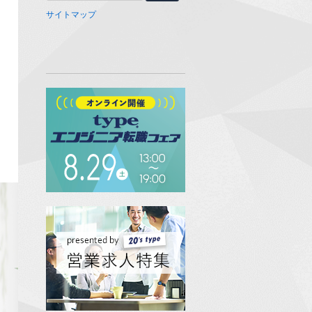
サイトマップ