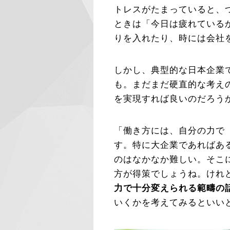
トレスがたまっていると、
ときは「今日は疲れている
りを入れたり、時には会社
しかし、典型的な日本企業
も。まだまだ硬直的な考え
を実現すれば良いのだろう
「働き方には、自分の力で
す。特に大企業であればあ
のはなかなか難しい。そこ
方が得策でしょうね。けれ
力で十分変えられる範疇の
いくかを考えてみるといい