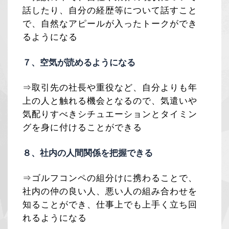
話したり、自分の経歴等について話すこと
で、自然なアピールが入ったトークができ
るようになる
７、空気が読めるようになる
⇒取引先の社長や重役など、自分よりも年
上の人と触れる機会となるので、気遣いや
気配りすべきシチュエーションとタイミン
グを身に付けることができる
８、社内の人間関係を把握できる
⇒ゴルフコンペの組分けに携わることで、
社内の仲の良い人、悪い人の組み合わせを
知ることができ、仕事上でも上手く立ち回
れるようになる