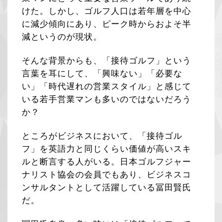
けた。しかし、ゴルフ人口は若年層を中心
に減少傾向にあり、ピーク時からおよそ半
減というのが現状。
そんな背景からも、「接待ゴルフ」という
言葉を耳にして、「興味ない」「必要な
い」「時代遅れの営業スタイル」と感じて
いる若手営業マンも多いのではないだろう
か？
ところがビジネスにおいて、「接待ゴル
フ」を英語力と同じくらい価値が高いスキ
ルと断言する人がいる。日本ゴルフジャー
ナリスト協会の会員でもあり、ビジネスコ
ンサルタントとして活躍している冨田賢氏
だ。