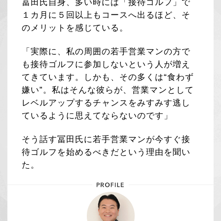
冨田氏自身、多い時には「接待ゴルフ」で
１カ月に５回以上もコースへ出るほど、そ
のメリットを感じている。
「実際に、私の周囲の若手営業マンの方で
も接待ゴルフに参加しないという人が増え
てきています。しかも、その多くは“食わず
嫌い”。私はそんな彼らが、営業マンとして
レベルアップするチャンスをみすみす逃し
ているように思えてならないのです」
そう話す冨田氏に若手営業マンが今すぐ接
待ゴルフを始めるべきだという理由を聞い
た。