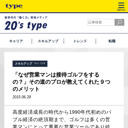
MENU
キャリア
スキルアップ
トレンド
転職
スキルアップ
Vol.129
「なぜ営業マンは接待ゴルフをする
の？」その道のプロが教えてくれた９つ
のメリット
2015.06.29
高度経済成長の時代から1990年代初めのバ
ブル経済の絶頂期まで、ゴルフは多くの営
業マンにとって重要な営業ツールであり続