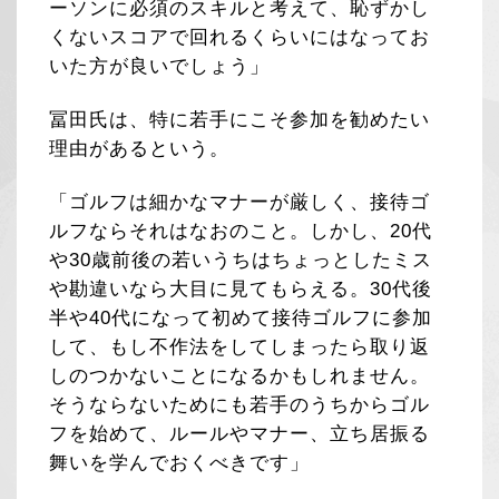
ーソンに必須のスキルと考えて、恥ずかし
くないスコアで回れるくらいにはなってお
いた方が良いでしょう」
冨田氏は、特に若手にこそ参加を勧めたい
理由があるという。
「ゴルフは細かなマナーが厳しく、接待ゴ
ルフならそれはなおのこと。しかし、20代
や30歳前後の若いうちはちょっとしたミス
や勘違いなら大目に見てもらえる。30代後
半や40代になって初めて接待ゴルフに参加
して、もし不作法をしてしまったら取り返
しのつかないことになるかもしれません。
そうならないためにも若手のうちからゴル
フを始めて、ルールやマナー、立ち居振る
舞いを学んでおくべきです」