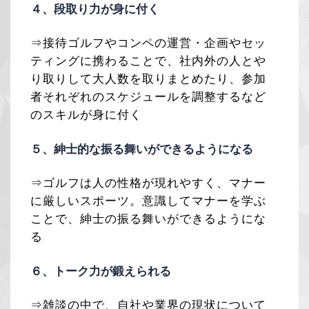
４、段取り力が身に付く
⇒接待ゴルフやコンペの運営・企画やセッ
ティングに携わることで、社内外の人とや
り取りして大人数を取りまとめたり、参加
者それぞれのスケジュールを調整するなど
のスキルが身に付く
５、紳士的な振る舞いができるようになる
⇒ゴルフは人の性格が現れやすく、マナー
に厳しいスポーツ。意識してマナーを学ぶ
ことで、紳士の振る舞いができるようにな
る
６、トーク力が鍛えられる
⇒雑談の中で、自社や業界の現状について