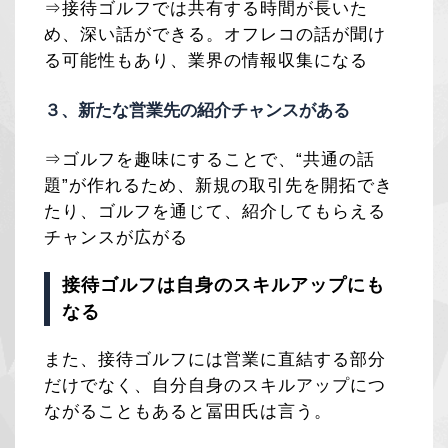
⇒接待ゴルフでは共有する時間が長いた
め、深い話ができる。オフレコの話が聞け
る可能性もあり、業界の情報収集になる
３、新たな営業先の紹介チャンスがある
⇒ゴルフを趣味にすることで、“共通の話
題”が作れるため、新規の取引先を開拓でき
たり、ゴルフを通じて、紹介してもらえる
チャンスが広がる
接待ゴルフは自身のスキルアップにも
なる
また、接待ゴルフには営業に直結する部分
だけでなく、自分自身のスキルアップにつ
ながることもあると冨田氏は言う。