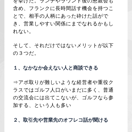
を挙げた。ランチやラウンド後の懇親会も
含め、フランクに長時間話す機会を持つこ
とで、相手の人柄にあった砕けた話がで
き、営業しやすい関係にまでなれるかもし
れない。
そして、それだけではないメリットが以下
の３つだ。
１、なかなか会えない人と商談できる
⇒アポ取りが難しいような経営者や重役ク
ラスではゴルフ人口がいまだに多く、普通
の交流会には出てこないが、ゴルフなら参
加する、という人も多い
２、取引先や営業先のオフレコ話が聞ける