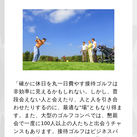
「確かに休日を丸一日費やす接待ゴルフは
非効率に見えるかもしれない。しかし、普
段会えない人と会えたり、人と人を引き合
わせたりするのに、最適な“場”ともなり得ま
す。また、大型のゴルフコンペでは、懇親
会で一度に100人以上の人たちと出会うチャ
ンスもあります。接待ゴルフはビジネスパ