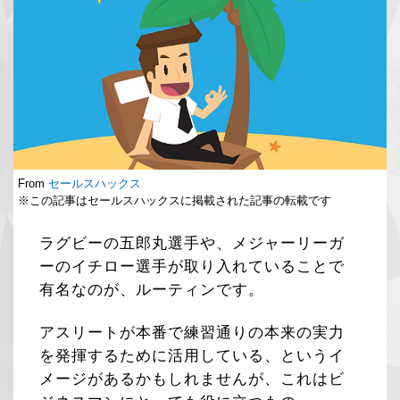
From
セールスハックス
※この記事はセールスハックスに掲載された記事の転載です
ラグビーの五郎丸選手や、メジャーリーガ
ーのイチロー選手が取り入れていることで
有名なのが、ルーティンです。
アスリートが本番で練習通りの本来の実力
を発揮するために活用している、というイ
メージがあるかもしれませんが、これはビ