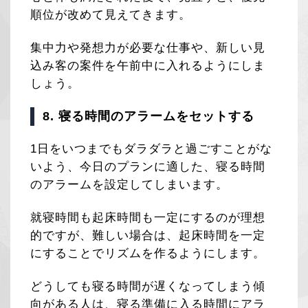
順位が改めて見えてきます。
集中力や発想力が必要な仕事や、新しい見
込み客の案件を午前中に入れるようにしま
しょう。
8. 寝る時間のアラームをセットする
1日をいつまでもダラダラと過ごすことがな
いよう、今日のプランに適した、寝る時間
のアラームを設定してしまいます。
就寝時間も起床時間も一定にするのが理想
的ですが、難しい場合は、起床時間を一定
にすることでリズムを作るようにします。
どうしても寝る時間が遅くなってしまう傾
向がある人は、寝る準備に入る時間にアラ