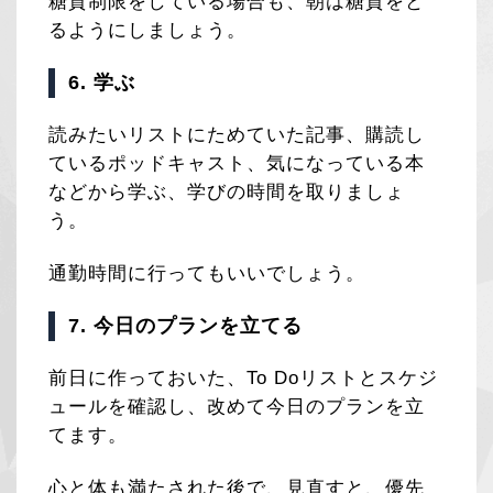
糖質制限をしている場合も、朝は糖質をと
るようにしましょう。
6. 学ぶ
読みたいリストにためていた記事、購読し
ているポッドキャスト、気になっている本
などから学ぶ、学びの時間を取りましょ
う。
通勤時間に行ってもいいでしょう。
7. 今日のプランを立てる
前日に作っておいた、To Doリストとスケジ
ュールを確認し、改めて今日のプランを立
てます。
心と体も満たされた後で、見直すと、優先