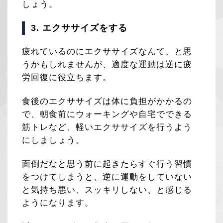
しょう。
3. エクササイズをする
疲れているのにエクササイズなんて、と思
うかもしれませんが、適度な運動は逆に疲
労回復に役立ちます。
食後のエクササイズは体に負担がかかるの
で、朝食前にウォーキングや自宅でできる
筋トレなど、軽いエクササイズを行うよう
にしましょう。
面倒だなと思う前に起きたらすぐ行う習慣
をつけてしまうと、逆に運動をしていない
と気持ち悪い、スッキリしない、と感じる
ようになります。