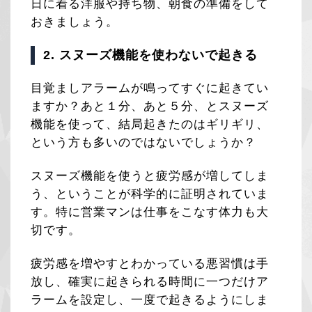
日に着る洋服や持ち物、朝食の準備をして
おきましょう。
2. スヌーズ機能を使わないで起きる
目覚ましアラームが鳴ってすぐに起きてい
ますか？あと１分、あと５分、とスヌーズ
機能を使って、結局起きたのはギリギリ、
という方も多いのではないでしょうか？
スヌーズ機能を使うと疲労感が増してしま
う、ということが科学的に証明されていま
す。特に営業マンは仕事をこなす体力も大
切です。
疲労感を増やすとわかっている悪習慣は手
放し、確実に起きられる時間に一つだけア
ラームを設定し、一度で起きるようにしま