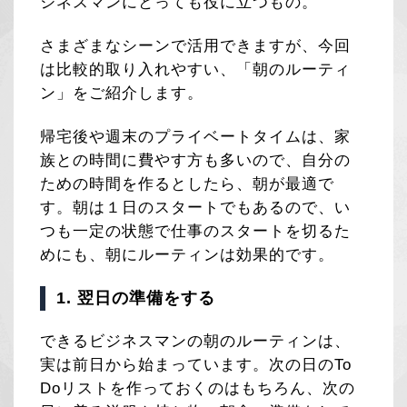
ジネスマンにとっても役に立つもの。
さまざまなシーンで活用できますが、今回
は比較的取り入れやすい、「朝のルーティ
ン」をご紹介します。
帰宅後や週末のプライベートタイムは、家
族との時間に費やす方も多いので、自分の
ための時間を作るとしたら、朝が最適で
す。朝は１日のスタートでもあるので、い
つも一定の状態で仕事のスタートを切るた
めにも、朝にルーティンは効果的です。
1. 翌日の準備をする
できるビジネスマンの朝のルーティンは、
実は前日から始まっています。次の日のTo
Doリストを作っておくのはもちろん、次の