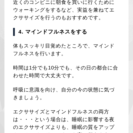
近くのコンビニに朝食を買いに行くために
ウォーキングをするなど、実益を兼ねてエ
クササイズを行うのもおすすめです。
4. マインドフルネスをする
体もスッキリ目覚めたところで、マインド
フルネスを行います。
時間は1分でも10分でも、その日の都合に合
わせた時間で大丈夫です。
呼吸に意識を向け、自分の今の状態に気づ
きましょう。
エクササイズとマインドフルネスの両方
は・・・という場合は、睡眠に影響する夜
のエクササイズよりも、睡眠の質をアップ