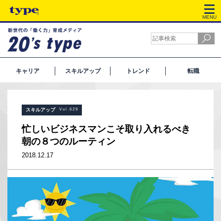
MENU
キャリア
スキルアップ
トレンド
転職
スキルアップ
Vol.629
忙しいビジネスマンこそ取り入れるべき
朝の８つのルーティン
2018.12.17