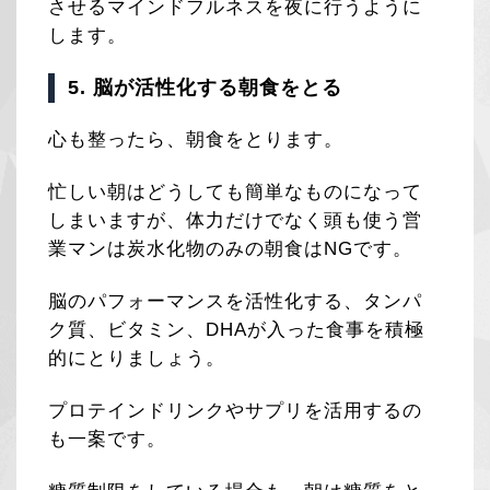
させるマインドフルネスを夜に行うように
します。
5. 脳が活性化する朝食をとる
心も整ったら、朝食をとります。
忙しい朝はどうしても簡単なものになって
しまいますが、体力だけでなく頭も使う営
業マンは炭水化物のみの朝食はNGです。
脳のパフォーマンスを活性化する、タンパ
ク質、ビタミン、DHAが入った食事を積極
的にとりましょう。
プロテインドリンクやサプリを活用するの
も一案です。