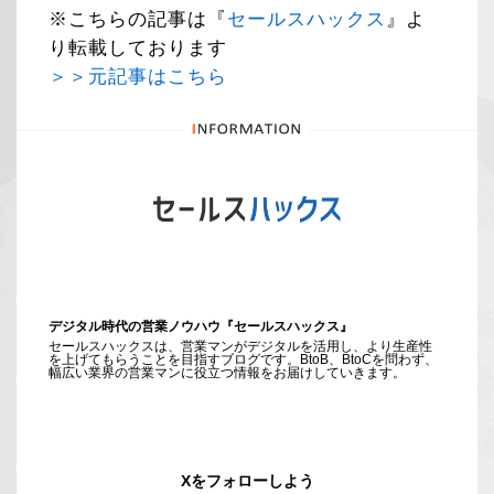
※こちらの記事は『
セールスハックス
』よ
り転載しております
＞＞元記事はこちら
デジタル時代の営業ノウハウ『セールスハックス』
セールスハックスは、営業マンがデジタルを活用し、より生産性
を上げてもらうことを目指すブログです。BtoB、BtoCを問わず、
幅広い業界の営業マンに役立つ情報をお届けしていきます。
Xをフォローしよう