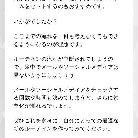
ームをセットするのもおすすめです。
いかがでしたか？
ここまでの流れを、何も考えなくてもでき
るようになるのが理想です。
ルーティンの流れが中断されてしまうの
で、途中でメールやソーシャルメディアは
見ないようにしましょう。
メールやソーシャルメディアをチェックす
る回数や時間も決めてしまうと、さらに効
率化が測れるでしょう。
ぜひこれを参考に、自分にとっての最適な
朝のルーティンを作ってみてください。