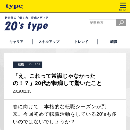
MENU
キャリア
スキルアップ
トレンド
転職
転職
Vol.656
「え、これって常識じゃなかった
の！？」20代が転職して驚いたこと
2019.02.15
春に向けて、本格的な転職シーズンが到
来。今回初めて転職活動をしている20’sも多
いのではないでしょうか？