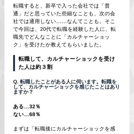
転職すると、新卒で入った会社では「普
通」だと思っていた些細なことも、次の会
社では通用しない……なんてことも。そこ
で今回は、20代で転職を経験した人に、転
職先でどんなことに「カルチャーショッ
ク」を受けたか教えてもらいました。
転職して、カルチャーショックを受け
た人は約３割
Q. 転職したことがある人に伺います。転職を
して、カルチャーショックを感じたことはあり
ますか？
ある…32％
ない…68％
まずは「転職後にカルチャーショックを感