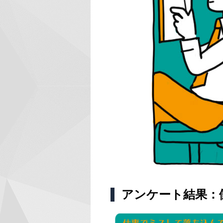
アンケート結果：