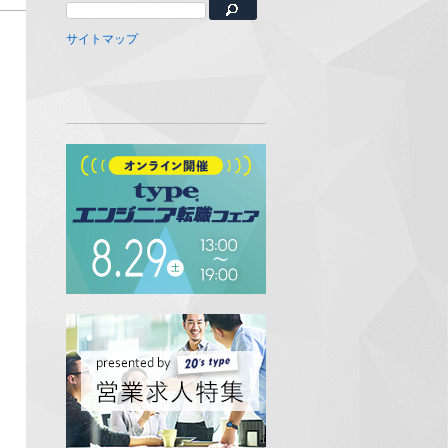
サイトマップ