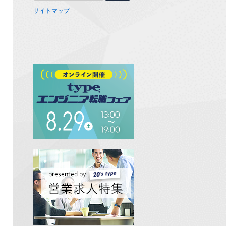
サイトマップ