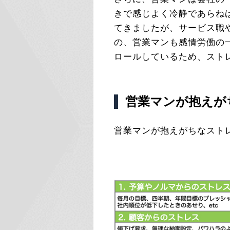
きで感じよく冷静であらね
てきましたが、サービス職
の、営業マンも感情労働の
ロールしているため、スト
営業マンが抱えが
営業マンが抱えがちなスト