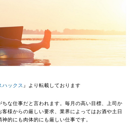
スハックス
』より転載しております
がちな仕事だと言われます。毎月の高い目標、上司か
お客様からの厳しい要求、業界によってはお酒や土日
精神的にも肉体的にも厳しい仕事です。