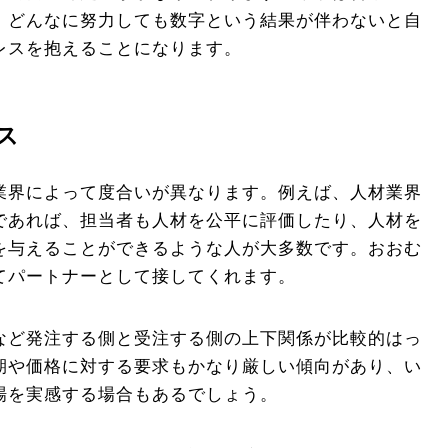
、どんなに努力しても数字という結果が伴わないと自
レスを抱えることになります。
ス
業界によって度合いが異なります。例えば、人材業界
であれば、担当者も人材を公平に評価したり、人材を
を与えることができるような人が大多数です。おおむ
てパートナーとして接してくれます。
など発注する側と受注する側の上下関係が比較的はっ
期や価格に対する要求もかなり厳しい傾向があり、い
場を実感する場合もあるでしょう。