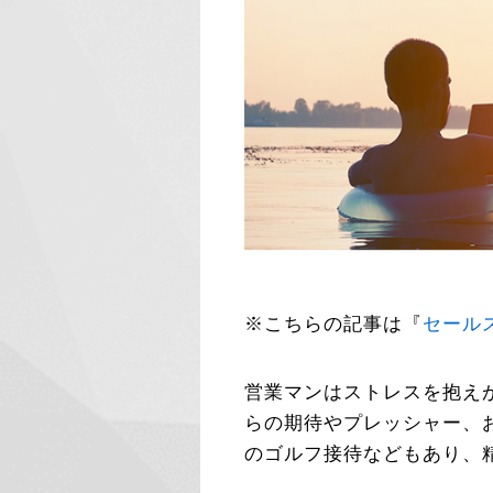
※こちらの記事は『
セール
営業マンはストレスを抱え
らの期待やプレッシャー、
のゴルフ接待などもあり、