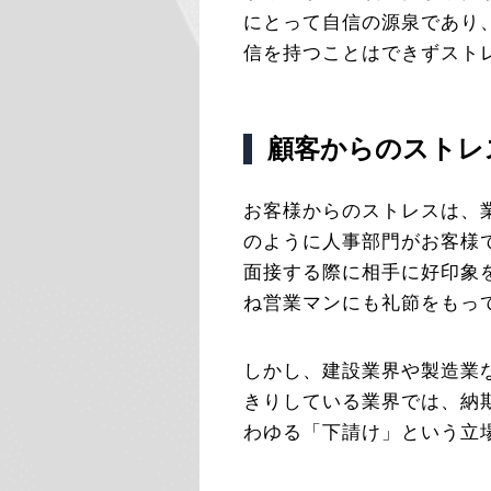
にとって自信の源泉であり
信を持つことはできずスト
顧客からのストレ
お客様からのストレスは、
のように人事部門がお客様
面接する際に相手に好印象
ね営業マンにも礼節をもっ
しかし、建設業界や製造業
きりしている業界では、納
わゆる「下請け」という立