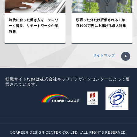
時代に合った働き方を テレワ
頑張った分だけ評価される！年
ーク普及、リモートワーク企業
収1000万円以上稼げる求人特集
特集
サイトマップ
転職サイトtypeは株式会社キャリアデザインセンターによって運
営されています。
©CAREER DESIGN CENTER CO.,LTD. .ALL RIGHTS RESERVED.