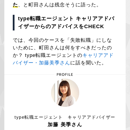
た
、と町田さんは残念そうに語った。
type転職エージェント キャリアアドバ
イザーからのアドバイスをCHECK
では、今回のケースを「失敗転職」にしな
いために、町田さんは何をすべきだったの
か？ type転職エージェントの
キャリアアド
バイザー・加藤美季さん
に話を聞いた。
type転職エージェント キャリアアドバイザー
加藤 美季さん