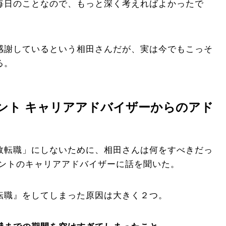
毎日のことなので、もっと深く考えればよかったで
感謝しているという相田さんだが、実は今でもこっそ
る。
ェント キャリアアドバイザーからのアド
！
敗転職」にしないために、相田さんは何をすべきだっ
ジェントのキャリアアドバイザーに話を聞いた。
転職』をしてしまった原因は大きく２つ。