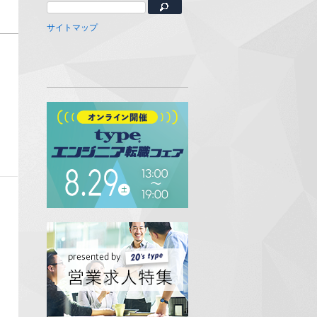
サイトマップ