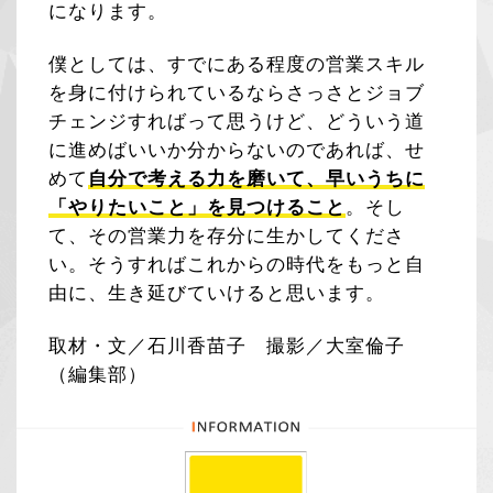
になります。
僕としては、すでにある程度の営業スキル
を身に付けられているならさっさとジョブ
チェンジすればって思うけど、どういう道
に進めばいいか分からないのであれば、せ
めて
自分で考える力を磨いて、早いうちに
「やりたいこと」を見つけること
。そし
て、その営業力を存分に生かしてくださ
い。そうすればこれからの時代をもっと自
由に、生き延びていけると思います。
取材・文／石川香苗子 撮影／大室倫子
（編集部）