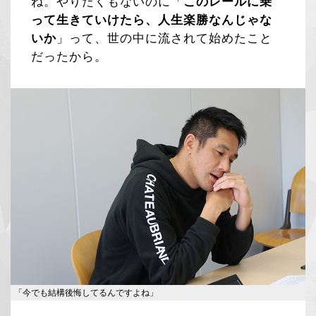
ね。やりたくもないのに「
このレールに乗
って生きていけたら、人生楽勝なんじゃな
いか
」って、世の中に流されて始めたこと
だったから。
「今でも結構後悔してるんですよね」