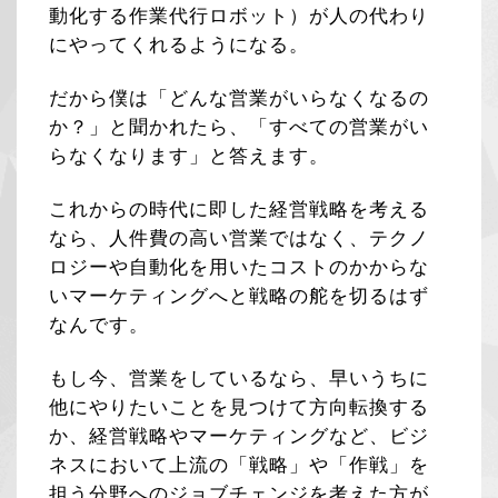
動化する作業代行ロボット）が人の代わり
にやってくれるようになる。
だから僕は「どんな営業がいらなくなるの
か？」と聞かれたら、「すべての営業がい
らなくなります」と答えます。
これからの時代に即した経営戦略を考える
なら、人件費の高い営業ではなく、テクノ
ロジーや自動化を用いたコストのかからな
いマーケティングへと戦略の舵を切るはず
なんです。
もし今、営業をしているなら、早いうちに
他にやりたいことを見つけて方向転換する
か、経営戦略やマーケティングなど、ビジ
ネスにおいて上流の「戦略」や「作戦」を
担う分野へのジョブチェンジを考えた方が