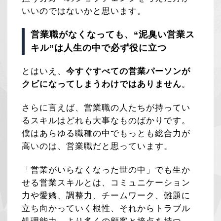
いいのではないかと思います。
営業職がなくなっても、“泥臭い営業ス
キル”は人生の中で必ず役に立つ
とはいえ、
今すぐすべての営業パーソンが
クビになってしまうわけではありません
。
さらに言えば、営業職の人たちが持ってい
るスキルはどれも大事なものばかりです。
僕はあらゆる職種の中でもっとも総合力が
高いのは、営業職だと思っています。
「営業がいらなくなった世の中」でも生か
せる営業スキルとは、コミュニケーション
力や愛嬌、調整力、チームワーク、難題に
立ち向かっていく根性、それからトラブル