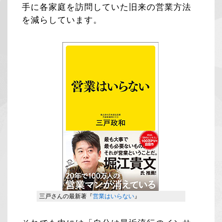
手に各家庭を訪問していた旧来の営業方法
を減らしています。
三戸さんの最新著『
営業はいらない
』