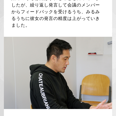
したが、繰り返し発言して会議のメンバー
からフィードバックを受けるうち、みるみ
るうちに彼女の発言の精度は上がっていき
ました。