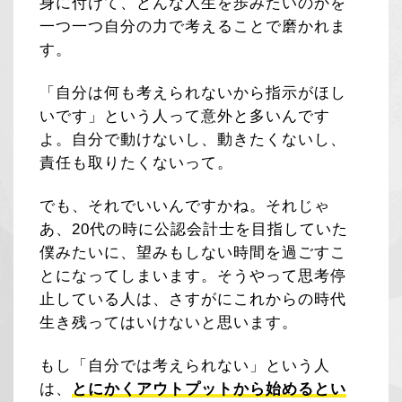
身に付けて、どんな人生を歩みたいのかを
一つ一つ自分の力で考えることで磨かれま
す。
「自分は何も考えられないから指示がほし
いです」という人って意外と多いんです
よ。自分で動けないし、動きたくないし、
責任も取りたくないって。
でも、それでいいんですかね。それじゃ
あ、20代の時に公認会計士を目指していた
僕みたいに、望みもしない時間を過ごすこ
とになってしまいます。そうやって思考停
止している人は、さすがにこれからの時代
生き残ってはいけないと思います。
もし「自分では考えられない」という人
は、
とにかくアウトプットから始めるとい