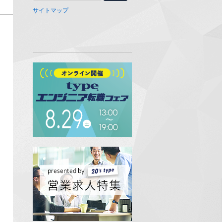
サイトマップ