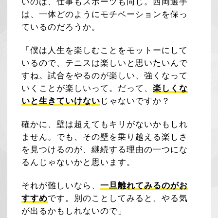
いのは、仕事もスポーツも同じ。西岡選手
は、一体どのようにモチベーションを保っ
ているのだろうか。
「僕は人生を楽しむことをモットーにして
いるので、テニスは楽しいと思いたいんで
すね。試合をやるのが楽しい、強くなって
いくことが楽しいって。だって、
楽しくな
いと生きていけない
じゃないですか？
確かに、壁は超えてもキリがないかもしれ
ません。でも、その壁を乗り越える楽しさ
を見つけるのが、継続する理由の一つにな
るんじゃないかと思います。
それが難しいなら、
一旦離れてみるのがお
すすめ
です。別のことしてみると、やる気
が出るかもしれないので」