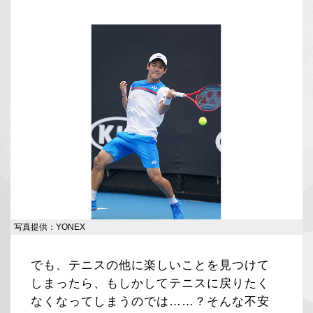
写真提供：YONEX
でも、テニスの他に楽しいことを見つけて
しまったら、もしかしてテニスに戻りたく
なくなってしまうのでは……？そんな不安