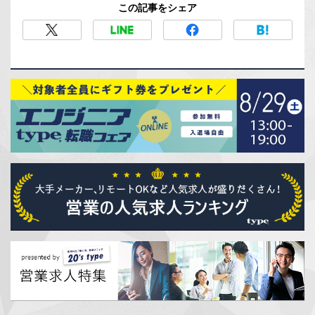
この記事をシェア