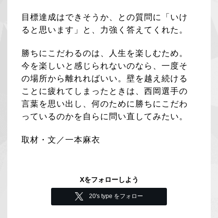
目標達成はできそうか、との質問に「いけ
ると思います」と、力強く答えてくれた。
勝ちにこだわるのは、人生を楽しむため。
今を楽しいと感じられないのなら、一度そ
の場所から離れればいい。壁を越え続ける
ことに疲れてしまったときは、西岡選手の
言葉を思い出し、何のために勝ちにこだわ
っているのかを自らに問い直してみたい。
取材・文／一本麻衣
Xをフォローしよう
20's type をフォロー