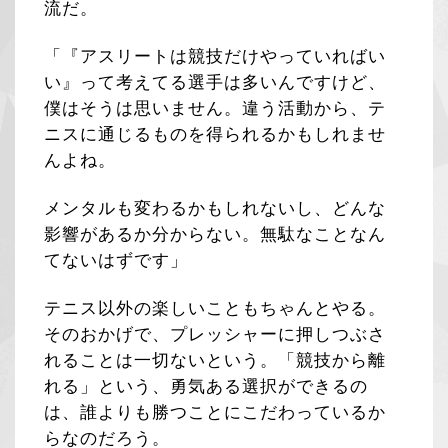
流だ。
「『アスリートは競技だけやっていればい
い』って考えてる選手は多いんですけど、
僕はそうは思いません。違う活動から、テ
ニスに通じるものを得られるかもしれませ
んよね。
メンタルも変わるかもしれないし、どんな
影響があるか分からない。無駄なことなん
てないはずです」
テニス以外の楽しいこともちゃんとやる。
そのおかげで、プレッシャーに押しつぶさ
れることは一切ないという。「競技から離
れる」という、勇気ある選択ができるの
は、誰よりも勝つことにこだわっているか
らなのだろう。