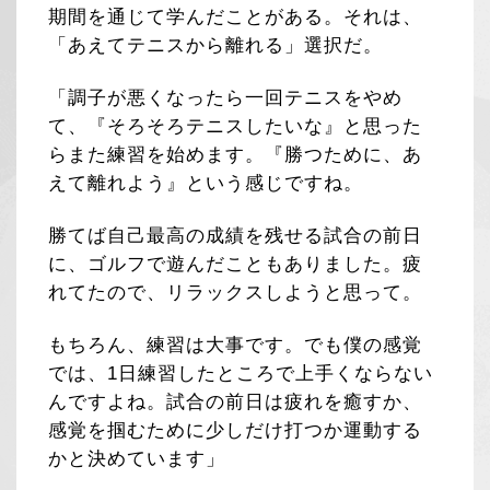
期間を通じて学んだことがある。それは、
「あえてテニスから離れる」選択だ。
「調子が悪くなったら一回テニスをやめ
て、『そろそろテニスしたいな』と思った
らまた練習を始めます。『勝つために、あ
えて離れよう』という感じですね。
勝てば自己最高の成績を残せる試合の前日
に、ゴルフで遊んだこともありました。疲
れてたので、リラックスしようと思って。
もちろん、練習は大事です。でも僕の感覚
では、1日練習したところで上手くならない
んですよね。試合の前日は疲れを癒すか、
感覚を掴むために少しだけ打つか運動する
かと決めています」