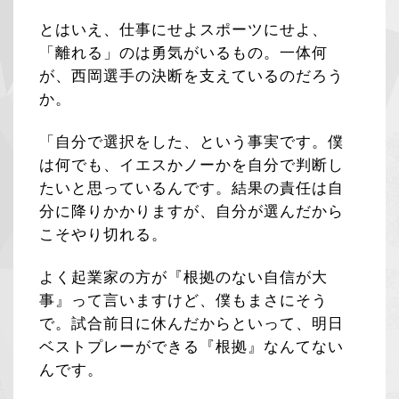
とはいえ、仕事にせよスポーツにせよ、
「離れる」のは勇気がいるもの。一体何
が、西岡選手の決断を支えているのだろう
か。
「自分で選択をした、という事実です。僕
は何でも、イエスかノーかを自分で判断し
たいと思っているんです。結果の責任は自
分に降りかかりますが、自分が選んだから
こそやり切れる。
よく起業家の方が『根拠のない自信が大
事』って言いますけど、僕もまさにそう
で。試合前日に休んだからといって、明日
ベストプレーができる『根拠』なんてない
んです。