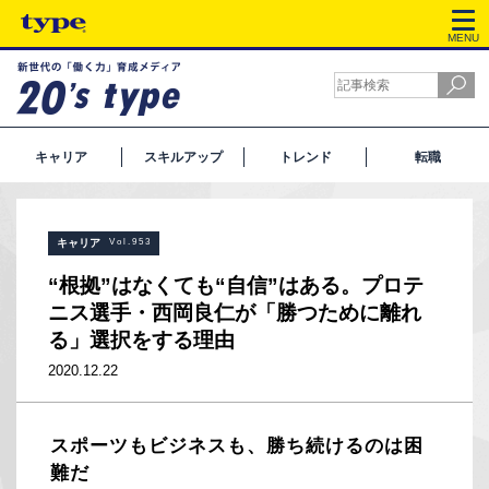
MENU
キャリア
スキルアップ
トレンド
転職
キャリア
Vol.953
“根拠”はなくても“自信”はある。プロテ
ニス選手・西岡良仁が「勝つために離れ
る」選択をする理由
2020.12.22
スポーツもビジネスも、勝ち続けるのは困
難だ