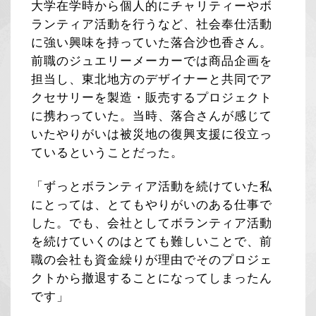
大学在学時から個人的にチャリティーやボ
ランティア活動を行うなど、社会奉仕活動
に強い興味を持っていた落合沙也香さん。
前職のジュエリーメーカーでは商品企画を
担当し、東北地方のデザイナーと共同でア
クセサリーを製造・販売するプロジェクト
に携わっていた。当時、落合さんが感じて
いたやりがいは被災地の復興支援に役立っ
ているということだった。
「ずっとボランティア活動を続けていた私
にとっては、とてもやりがいのある仕事で
した。でも、会社としてボランティア活動
を続けていくのはとても難しいことで、前
職の会社も資金繰りが理由でそのプロジェ
クトから撤退することになってしまったん
です」