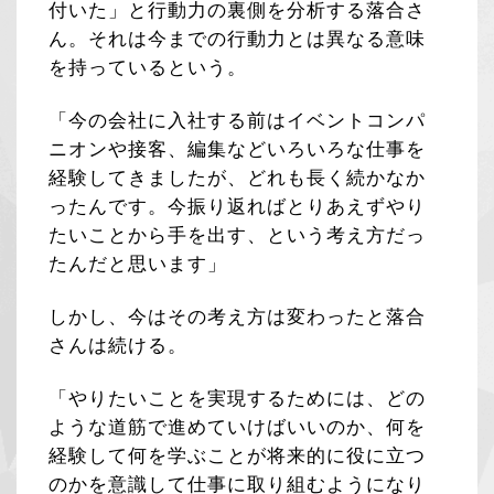
付いた」と行動力の裏側を分析する落合さ
ん。それは今までの行動力とは異なる意味
を持っているという。
「今の会社に入社する前はイベントコンパ
ニオンや接客、編集などいろいろな仕事を
経験してきましたが、どれも長く続かなか
ったんです。今振り返ればとりあえずやり
たいことから手を出す、という考え方だっ
たんだと思います」
しかし、今はその考え方は変わったと落合
さんは続ける。
「やりたいことを実現するためには、どの
ような道筋で進めていけばいいのか、何を
経験して何を学ぶことが将来的に役に立つ
のかを意識して仕事に取り組むようになり