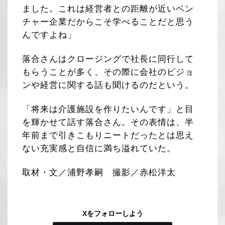
ました。これは経営者との距離が近いベン
チャー企業だからこそ学べることだと思う
んですよね」
落合さんはクロージングで社長に同行して
もらうことが多く、その際に会社のビジョ
ンや経営に関する話も聞けるのだという。
「将来は介護施設を作りたいんです」と目
を輝かせて話す落合さん。その表情は、半
年前まで引きこもりニートだったとは思え
ない充実感と自信に満ち溢れていた。
取材・文／浦野孝嗣 撮影／赤松洋太
Xをフォローしよう