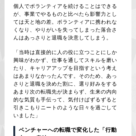
個人でボランティアを続けることはできる
が、事業でやるものと比べたら影響力とし
ては天と地の差。ボランティアに携われな
くなり、やりがいを失ってしまった落合さ
んはあっさりと退職を決意してしまう。
「当時は直接的に人の役に立つことにしか
興味がわかず、仕事を通してスキルを磨い
たり、キャリアアップを目指すという考え
はあまりなかったんです。そのため、あっ
さりと退職を決めた割に、選り好みをする
あまり次の転職先が決まらず、生来の内向
的な気質も手伝って、気付けばずるずると
引きこもりニートのような日々を過ごして
いました」
ベンチャーへの転職で変化した「行動