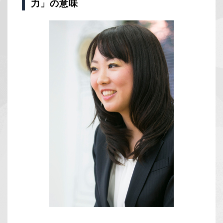
力」の意味