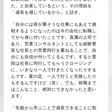
た、と自覚しているという。その理由を
「成長を感じているから」と話す。
「自分には荷が重そうな仕事にもあえて挑
戦するようになったのは今の会社に転職し
てから身に付いたことです。直属の上司で
あり、営業コンサルタントとしても経験豊
富な社長との営業同行を重ねることで、自
分にも自信が付いてくるんです。すると普
段は社長に同行してもらうクロージング
に、いきなり一人で行きたくなったりする
んです。案の定、一人で行くと失敗したり
もするんですけど（笑）。でも、前職まで
はこんなこと、絶対にできなかったと思い
ます」
「失敗から学ぶことで成長できることに気