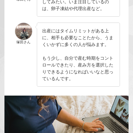
してみたい。いま注目しているの
は、卵子凍結や代理出産など。
出産にはタイムリミットがある上
に、相手も必要なことたから、うま
塚田さん
くいかずに多くの人が悩みます。
もう少し、自分で産む時期をコント
ロールできたり、産み方を選択した
りできるようになればいいなと思っ
ているんです。