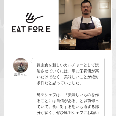
昆虫食を新しいカルチャーとして浸
透させていくには、単に栄養価が高
塚田さん
いだけでなく、美味しいことが絶対
条件だと思っていました。
鳥羽シェフは、『美味しいものを作
ることには自信がある』と以前仰っ
ていて。食に対する想いも通ずる部
分が多く、ぜひ鳥羽シェフにお願い