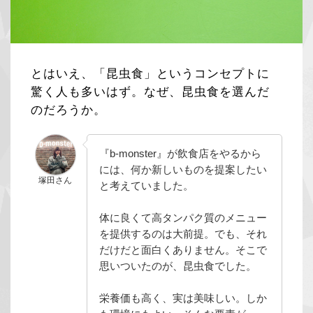
とはいえ、「昆虫食」というコンセプトに
驚く人も多いはず。なぜ、昆虫食を選んだ
のだろうか。
『b-monster』が飲食店をやるから
には、何か新しいものを提案したい
塚田さん
と考えていました。
体に良くて高タンパク質のメニュー
を提供するのは大前提。でも、それ
だけだと面白くありません。そこで
思いついたのが、昆虫食でした。
栄養価も高く、実は美味しい。しか