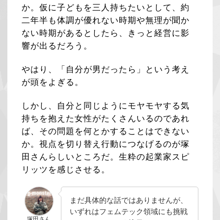
か。仮に子どもを三人持ちたいとして、約
二年半も体調が優れない時期や無理が聞か
ない時期があるとしたら、きっと経営に影
響が出るだろう。
やはり、「自分が男だったら」という考え
が頭をよぎる。
しかし、自分と同じようにモヤモヤする気
持ちを抱えた女性がたくさんいるのであれ
ば、その問題を何とかすることはできない
か。視点を切り替え行動につなげるのが塚
田さんらしいところだ。生粋の起業家スピ
リッツを感じさせる。
まだ具体的な話ではありませんが、
いずれはフェムテック領域にも挑戦
塚田さん