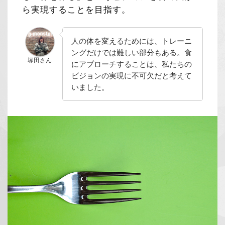
ら実現することを目指す。
人の体を変えるためには、トレーニ
ングだけでは難しい部分もある。食
塚田さん
にアプローチすることは、私たちの
ビジョンの実現に不可欠だと考えて
いました。