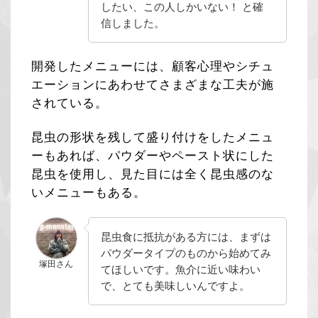
したい、この人しかいない！ と確
信しました。
開発したメニューには、顧客心理やシチュ
エーションにあわせてさまざまな工夫が施
されている。
昆虫の形状を残して盛り付けをしたメニュ
ーもあれば、パウダーやペースト状にした
昆虫を使用し、見た目には全く昆虫感のな
いメニューもある。
昆虫食に抵抗がある方には、まずは
パウダータイプのものから始めてみ
塚田さん
てほしいです。魚介に近い味わい
で、とても美味しいんですよ。