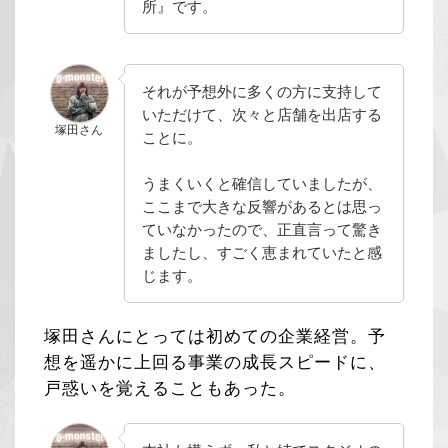
所』です。
それが予想外に多くの方に支持して
いただけて、次々と店舗を出店する
塚田さん
ことに。
うまくいくと確信していましたが、
ここまで大きな反響があるとは思っ
ていなかったので、正直言って驚き
ましたし、すごく恵まれていたと感
じます。
塚田さんにとっては初めての企業経営。予
想を遥かに上回る事業の成長スピードに、
戸惑いを覚えることもあった。