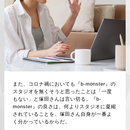
また、コロナ禍においても『b-monster』の
スタジオを無くそうと思ったことは「一度
もない」と塚田さんは言い切る。『b-
monster』の良さは、何よりスタジオに凝縮
されていることを、塚田さん自身が一番よ
く分かっているからだ。