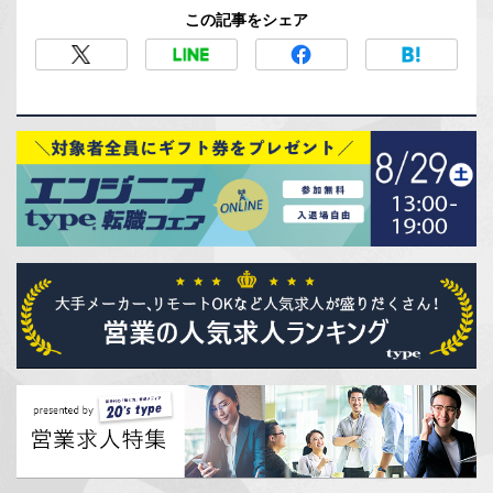
この記事をシェア