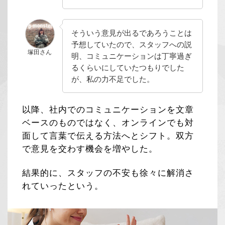
そういう意見が出るであろうことは
予想していたので、スタッフへの説
塚田さん
明、コミュニケーションは丁寧過ぎ
るくらいにしていたつもりでした
が、私の力不足でした。
以降、社内でのコミュニケーションを文章
ベースのものではなく、オンラインでも対
面して言葉で伝える方法へとシフト。双方
で意見を交わす機会を増やした。
結果的に、スタッフの不安も徐々に解消さ
れていったという。