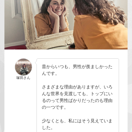
昔からいつも、男性が羨ましかった
んです。
塚田さん
さまざまな理由がありますが、いろ
んな世界を見渡しても、トップにい
るのって男性ばかりだったのも理由
の一つです。
少なくとも、私にはそう見えていま
した。