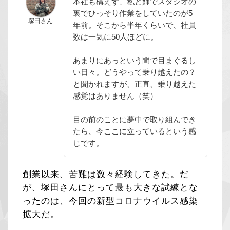
本社も構えず、私と姉でスタジオの
裏でひっそり作業をしていたのが5
塚田さん
年前。そこから半年くらいで、社員
数は一気に50人ほどに。
あまりにあっという間で目まぐるし
い日々。どうやって乗り越えたの？
と聞かれますが、正直、乗り越えた
感覚はありません（笑）
目の前のことに夢中で取り組んでき
たら、今ここに立っているという感
じです。
創業以来、苦難は数々経験してきた。だ
が、塚田さんにとって最も大きな試練とな
ったのは、今回の新型コロナウイルス感染
拡大だ。