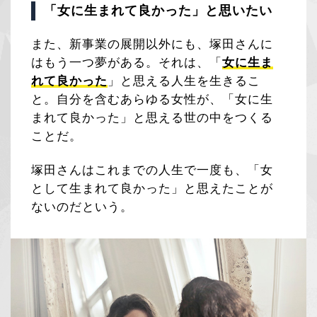
「女に生まれて良かった」と思いたい
また、新事業の展開以外にも、塚田さんに
はもう一つ夢がある。それは、「
女に生ま
れて良かった
」と思える人生を生きるこ
と。自分を含むあらゆる女性が、「女に生
まれて良かった」と思える世の中をつくる
ことだ。
塚田さんはこれまでの人生で一度も、「女
として生まれて良かった」と思えたことが
ないのだという。