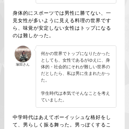
身体的にスポーツでは男性に勝てない、一
見女性が多いように見える料理の世界です
ら、味覚が安定しない女性はトップになる
のは難しかった。
何かの世界でトップになりたかった
としても、女性であるがゆえに、身
塚田さん
体的・社会的にそれが難しい世界の
だとしたら、私は男に生まれたかっ
た。
学生時代は本気でそんなことを考え
ていました。
中学時代はあえてボーイッシュな格好をし
て、男らしく振る舞った。男っぽくするこ