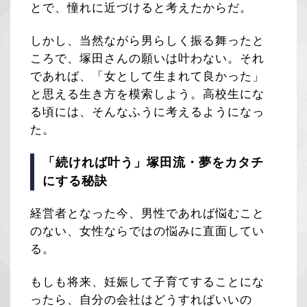
とで、憧れに近づけると考えたからだ。
しかし、当然ながら男らしく振る舞ったと
ころで、塚田さんの願いは叶わない。それ
であれば、「女として生まれて良かった」
と思える生き方を模索しよう。高校生にな
る頃には、そんなふうに考えるようになっ
た。
「続ければ叶う」塚田流・夢をカタチ
にする秘訣
経営者となった今、男性であれば悩むこと
のない、女性ならではの悩みに直面してい
る。
もしも将来、妊娠して子育てすることにな
ったら、自分の会社はどうすればいいの