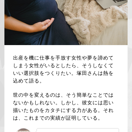
出産を機に仕事を手放す女性や夢を諦めて
しまう女性がいるとしたら、そうしなくて
いい選択肢をつくりたい。塚田さんは熱を
込めて語る。
世の中を変えるのは、そう簡単なことでは
ないかもしれない。しかし、彼女には思い
描いたものをカタチにする力がある。それ
は、これまでの実績が証明している。