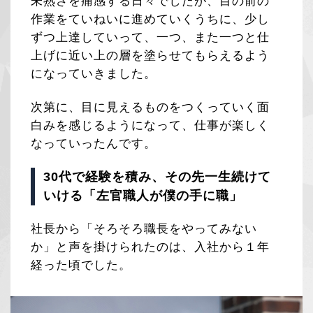
未熟さを痛感する日々でしたが、目の前の
作業をていねいに進めていくうちに、少し
ずつ上達していって、一つ、また一つと仕
上げに近い上の層を塗らせてもらえるよう
になっていきました。
次第に、目に見えるものをつくっていく面
白みを感じるようになって、仕事が楽しく
なっていったんです。
30代で経験を積み、その先一生続けて
いける「左官職人が僕の手に職」
社長から「そろそろ職長をやってみない
か」と声を掛けられたのは、入社から１年
経った頃でした。