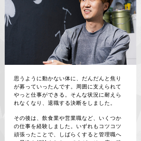
思うように動かない体に、だんだんと焦り
が募っていったんです。周囲に支えられて
やっと仕事ができる。そんな状況に耐えら
れなくなり、退職する決断をしました。
その後は、飲食業や営業職など、いくつか
の仕事を経験しました。いずれもコツコツ
頑張ったことで、しばらくすると管理職へ