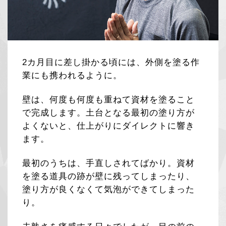
2カ月目に差し掛かる頃には、外側を塗る作
業にも携われるように。
壁は、何度も何度も重ねて資材を塗ること
で完成します。土台となる最初の塗り方が
よくないと、仕上がりにダイレクトに響き
ます。
最初のうちは、手直しされてばかり。資材
を塗る道具の跡が壁に残ってしまったり、
塗り方が良くなくて気泡ができてしまった
り。