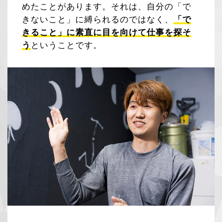
めたことがあります。それは、自分の「で
きないこと」に縛られるのではなく、
「で
きること」に素直に目を向けて仕事を探そ
う
ということです。