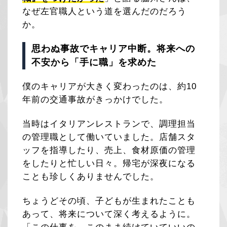
なぜ左官職人という道を選んだのだろう
か。
思わぬ事故でキャリア中断。将来への
不安から「手に職」を求めた
僕のキャリアが大きく変わったのは、約10
年前の交通事故がきっかけでした。
当時はイタリアンレストランで、調理担当
の管理職として働いていました。店舗スタ
ッフを指導したり、売上、食材原価の管理
をしたりと忙しい日々。帰宅が深夜になる
ことも珍しくありませんでした。
ちょうどその頃、子どもが生まれたことも
あって、将来について深く考えるように。