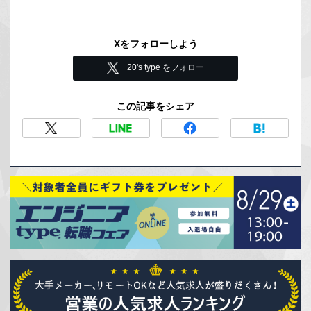
Xをフォローしよう
20's type をフォロー
この記事をシェア