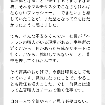
管理職となることで発生するさまざまな業
務、それをマルチタスクでこなさなければ
ならないプレッシャー。「できない」と感
じていたことが、また壁となって立ちはだ
かったように感じました。
でも、そんな不安をくんでか、社長が「ベ
テランの職人がいる現場がある。事務所の
近くだから、何かあったら俺がサポートに
行く。だから、挑戦してみないか」と、背
中を押してくれたんです。
その言葉のおかげで、今僕は職長として働
けています。職長になったことで、やるこ
とも責任も増えました。でも、前職とは違
って左官職人はチームで働く仕事です。
自分一人で全部やろうと思う必要はない。