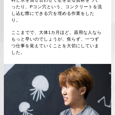
料と水を混ぜ合わせて壁を塗る資材をつく
ったり、Pコン穴という、コンクリートを流
し込む際にできる穴を埋める作業をした
り。
ここまでで、大体1カ月ほど。器用な人なら
もっと早いのでしょうが、焦らず、一つず
つ仕事を覚えていくことを大切にしていま
した。