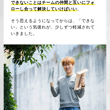
できないことはチームの仲間と互いにフォ
ローし合って解決していけばいい
。
そう思えるようになってからは、「できな
い」という気後れが、少しずつ軽減されて
いきました。