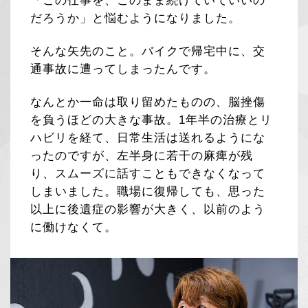
「この仕事を、このまま続けていていいの
だろうか」と悩むようになりました。
そんな矢先のこと。バイクで帰宅中に、交
通事故に遭ってしまったんです。
なんとか一命は取り留めたものの、脳挫傷
を負うほどの大きな事故。1年半の治療とリ
ハビリを経て、日常生活は送れるようにな
ったのですが、左半身に若干の麻痺が残
り、スムーズに話すこともできなくなって
しまいました。職場に復帰しても、思った
以上に後遺症の影響が大きく、以前のよう
に働けなくて。