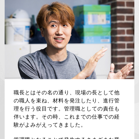
職長とはその名の通り、現場の長として他
の職人を束ね、材料を発注したり、進行管
理を行う役目です。管理職としての責任も
伴います。その時、これまでの仕事での経
験がよみがえってきました。