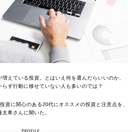
が増えている投資。とはいえ何を選んだらいいのか、
からず行動に移せていない人も多いのでは？
投資に関心のある20代にオススメの投資と注意点を、
藤太希さんに聞いた。