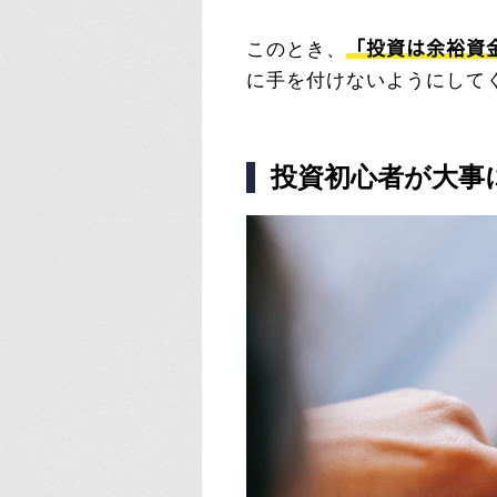
「投資は余裕資
このとき、
に手を付けないようにして
投資初心者が大事