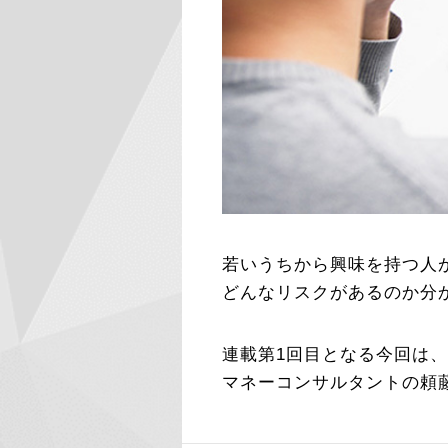
若いうちから興味を持つ人
どんなリスクがあるのか分
連載第1回目となる今回は、
マネーコンサルタントの頼