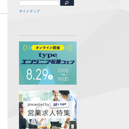
サイトマップ