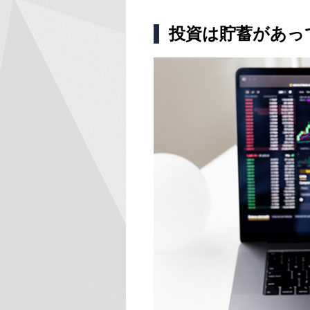
投資は貯蓄があっ