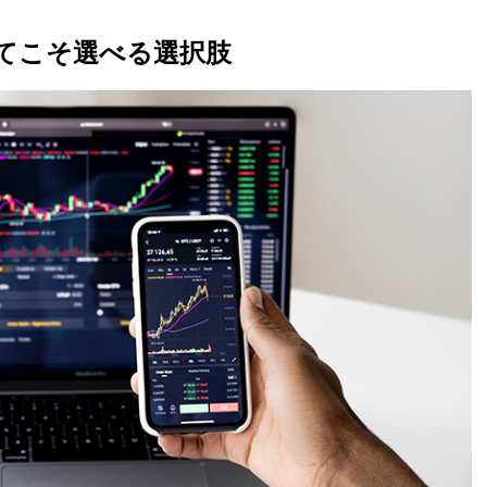
てこそ選べる選択肢