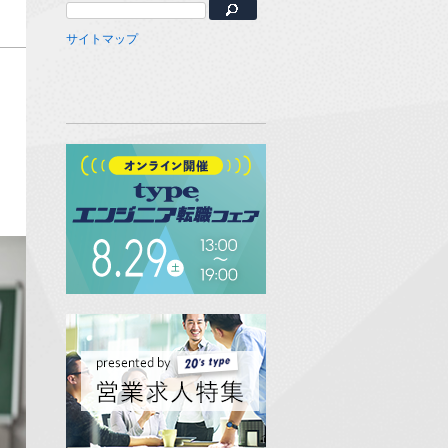
サイトマップ