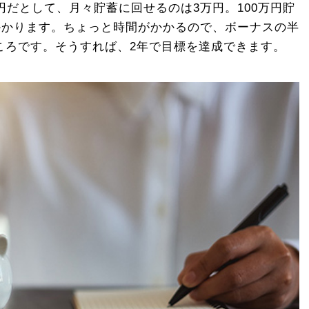
円だとして、月々貯蓄に回せるのは3万円。100万円貯
かかります。ちょっと時間がかかるので、ボーナスの半
ころです。そうすれば、2年で目標を達成できます。