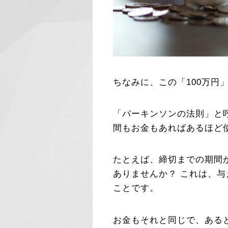
ちなみに、この「100万円
「パーキンソンの法則」と
間もお金もあればあるほど
たとえば、締切までの期間
ありませんか？ これは、
ことです。
お金もそれと同じで、ある